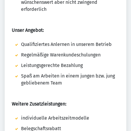
wünschenswert aber nicht zwingend
erforderlich
Unser Angebot:
Qualifiziertes Anlernen in unserem Betrieb
Regelmäßige Warenkundeschulungen
Leistungsgerechte Bezahlung
Spaß am Arbeiten in einem jungen bzw. jung
gebliebenem Team
Weitere Zusatzleistungen:
individuelle Arbeitszeitmodelle
Belegschaftsrabatt