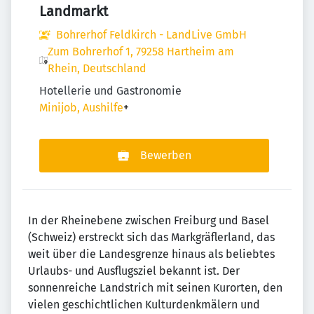
Landmarkt
Bohrerhof Feldkirch - LandLive GmbH
Zum Bohrerhof 1, 79258 Hartheim am
Rhein, Deutschland
Hotellerie und Gastronomie
Minijob, Aushilfe
+
Bewerben
In der Rheinebene zwischen Freiburg und Basel
(Schweiz) erstreckt sich das Markgräflerland, das
weit über die Landesgrenze hinaus als beliebtes
Urlaubs- und Ausflugsziel bekannt ist. Der
sonnenreiche Landstrich mit seinen Kurorten, den
vielen geschichtlichen Kulturdenkmälern und