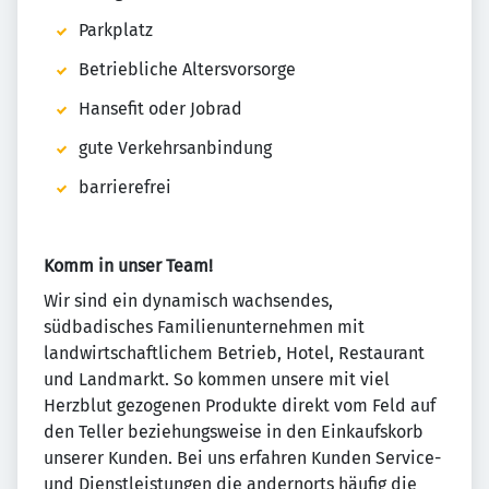
Parkplatz
Betriebliche Altersvorsorge
Hansefit oder Jobrad
gute Verkehrsanbindung
barrierefrei
Komm in unser Team!
Wir sind ein dynamisch wachsendes,
südbadisches Familienunternehmen mit
landwirtschaftlichem Betrieb, Hotel, Restaurant
und Landmarkt. So kommen unsere mit viel
Herzblut gezogenen Produkte direkt vom Feld auf
den Teller beziehungsweise in den Einkaufskorb
unserer Kunden. Bei uns erfahren Kunden Service-
und Dienstleistungen die andernorts häufig die