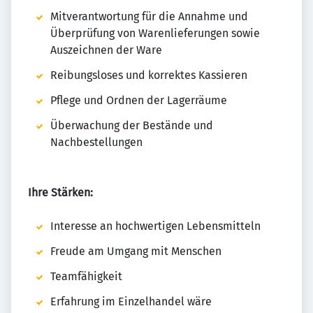
Mitverantwortung für die Annahme und
Überprüfung von Warenlieferungen sowie
Auszeichnen der Ware
Reibungsloses und korrektes Kassieren
Pflege und Ordnen der Lagerräume
Überwachung der Bestände und
Nachbestellungen
Ihre Stärken:
Interesse an hochwertigen Lebensmitteln
Freude am Umgang mit Menschen
Teamfähigkeit
Erfahrung im Einzelhandel wäre