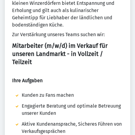
kleinen Winzerdörfern bietet Entspannung und
Erholung und gilt auch als kulinarischer
Geheimtipp für Liebhaber der ländlichen und
bodenständigen Küche.
Zur Verstärkung unseres Teams suchen wir:
Mitarbeiter (m/w/d) im Verkauf für
unseren Landmarkt - in Vollzeit /
Teilzeit
Ihre Aufgaben
Kunden zu Fans machen
Engagierte Beratung und optimale Betreuung
unserer Kunden
Aktive Kundenansprache, Sicheres Führen von
Verkaufsgesprächen