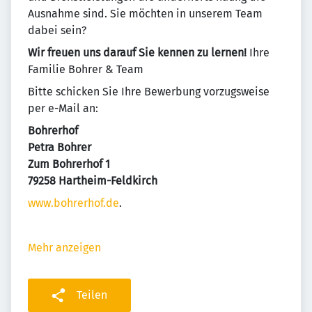
Ausnahme sind. Sie möchten in unserem Team
dabei sein?
Wir freuen uns darauf Sie kennen zu lernen!
Ihre
Familie Bohrer & Team
Bitte schicken Sie Ihre Bewerbung vorzugsweise
per e-Mail an:
Bohrerhof
Petra Bohrer
Zum Bohrerhof 1
79258 Hartheim-Feldkirch
www.bohrerhof.de
.
Mehr anzeigen
Teilen