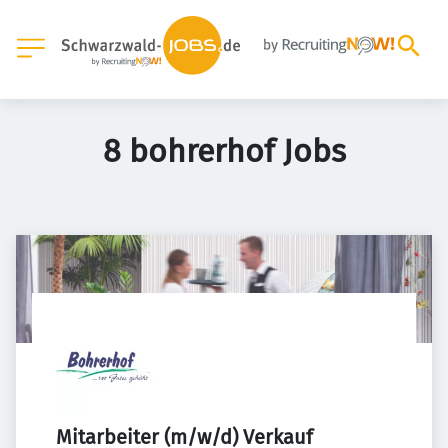
8 bohrerhof Jobs
Mitarbeiter (m/w/d) Verkauf