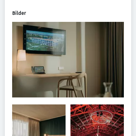
Bilder