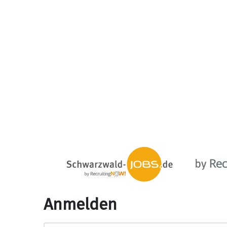
Anmelden