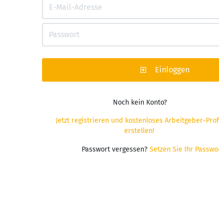
Einloggen
Noch kein Konto?
Jetzt registrieren und kostenloses Arbeitgeber-Profi
erstellen!
Passwort vergessen?
Setzen Sie Ihr Passwor