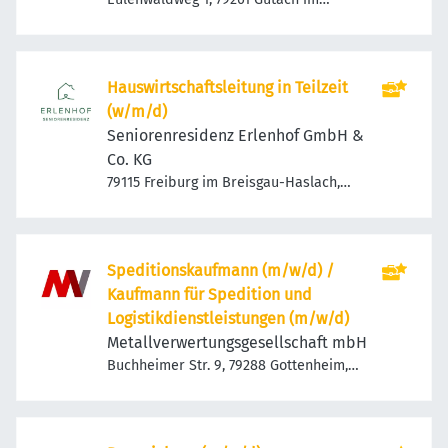
Breisgau, Deutschland
Hauswirtschaftsleitung in Teilzeit
(w/m/d)
Seniorenresidenz Erlenhof GmbH &
Co. KG
79115 Freiburg im Breisgau-Haslach,
Deutschland
Speditionskaufmann (m/w/d) /
Kaufmann für Spedition und
Logistikdienstleistungen (m/w/d)
Metallverwertungsgesellschaft mbH
Buchheimer Str. 9, 79288 Gottenheim,
Deutschland