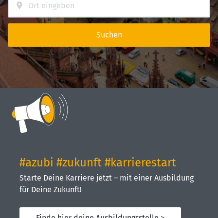
Suchen
#azubi #zukunft #karrierestart
Starte Deine Karriere jetzt – mit einer Ausbildung
für Deine Zukunft!
Finde hier deine Ausbildungsstelle >