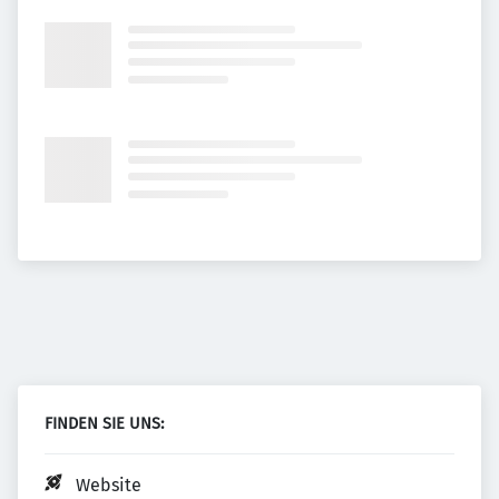
FINDEN SIE UNS:
Website