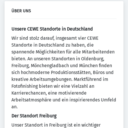
ÜBER UNS
Unsere CEWE Standorte in Deutschland
Wir sind stolz darauf, insgesamt vier CEWE
Standorte in Deutschland zu haben, die
spannende Möglichkeiten für alle Mitarbeitenden
bieten. An unseren Standorten in Oldenburg,
Freiburg, Mönchengladbach und München finden
sich hochmoderne Produktionsstätten, Büros und
kreative Arbeitsumgebungen. Marktführend im
Fotofinishing bieten wir eine Vielzahl an
Karrierechancen, eine motivierende
Arbeitsatmosphäre und ein inspirierendes Umfeld
an.
Der Standort Freiburg
Unser Standort in Freiburg ist ein wichtiger