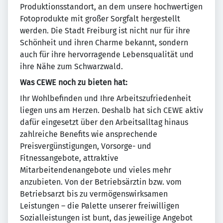
Produktionsstandort, an dem unsere hochwertigen
Fotoprodukte mit großer Sorgfalt hergestellt
werden. Die Stadt Freiburg ist nicht nur für ihre
Schönheit und ihren Charme bekannt, sondern
auch für ihre hervorragende Lebensqualität und
ihre Nähe zum Schwarzwald.
Was CEWE noch zu bieten hat:
Ihr Wohlbefinden und Ihre Arbeitszufriedenheit
liegen uns am Herzen. Deshalb hat sich CEWE aktiv
dafür eingesetzt über den Arbeitsalltag hinaus
zahlreiche Benefits wie ansprechende
Preisvergünstigungen, Vorsorge- und
Fitnessangebote, attraktive
Mitarbeitendenangebote und vieles mehr
anzubieten. Von der Betriebsärztin bzw. vom
Betriebsarzt bis zu vermögenswirksamen
Leistungen – die Palette unserer freiwilligen
Sozialleistungen ist bunt, das jeweilige Angebot