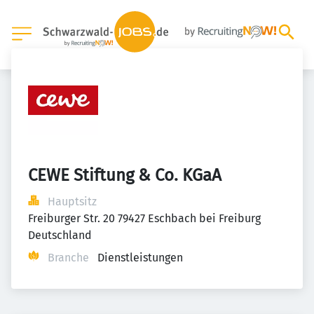
CEWE Stiftung & Co. KGaA
Hauptsitz
Freiburger Str. 20 79427 Eschbach bei Freiburg 
Deutschland
Branche
Dienstleistungen