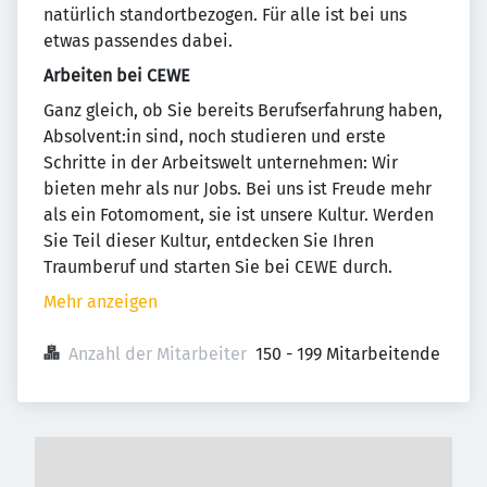
natürlich standortbezogen. Für alle ist bei uns
etwas passendes dabei.
Arbeiten bei CEWE
Ganz gleich, ob Sie bereits Berufserfahrung haben,
Absolvent:in sind, noch studieren und erste
Schritte in der Arbeitswelt unternehmen: Wir
bieten mehr als nur Jobs. Bei uns ist Freude mehr
als ein Fotomoment, sie ist unsere Kultur. Werden
Sie Teil dieser Kultur, entdecken Sie Ihren
Traumberuf und starten Sie bei CEWE durch.
Mehr anzeigen
Anzahl der Mitarbeiter
150 - 199 Mitarbeitende