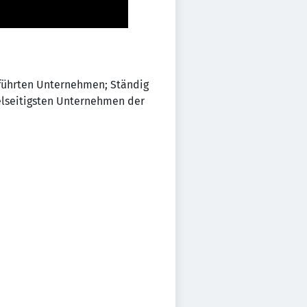
eführten Unternehmen; Ständig
elseitigsten Unternehmen der