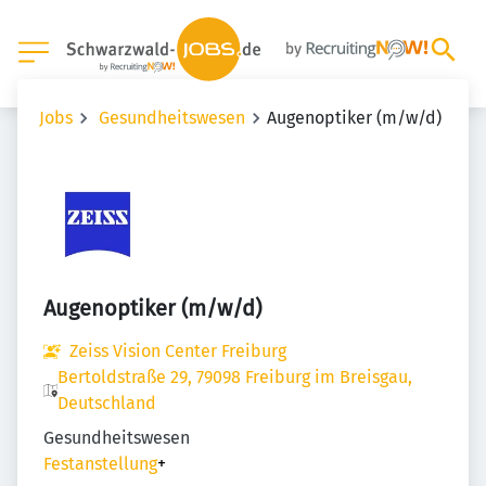
Jobs
Gesundheitswesen
Augenoptiker (m/w/d)
Augenoptiker (m/w/d)
Zeiss Vision Center Freiburg
Bertoldstraße 29, 79098 Freiburg im Breisgau,
Deutschland
Gesundheitswesen
Festanstellung
+