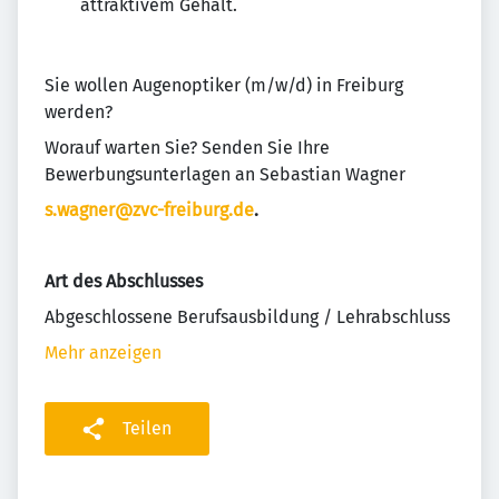
attraktivem Gehalt.
Sie wollen Augenoptiker (m/w/d) in Freiburg
werden?
Worauf warten Sie? Senden Sie Ihre
Bewerbungsunterlagen an Sebastian Wagner
s.wagner@zvc-freiburg.de
.
Art des Abschlusses
Abgeschlossene Berufsausbildung / Lehrabschluss
Mehr anzeigen
Teilen