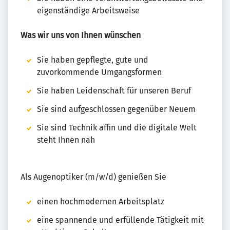
eigenständige Arbeitsweise
Was wir uns von Ihnen wünschen
Sie haben gepflegte, gute und
zuvorkommende Umgangsformen
Sie haben Leidenschaft für unseren Beruf
Sie sind aufgeschlossen gegenüber Neuem
Sie sind Technik affin und die digitale Welt
steht Ihnen nah
Als Augenoptiker (m/w/d) genießen Sie
einen hochmodernen Arbeitsplatz
eine spannende und erfüllende Tätigkeit mit