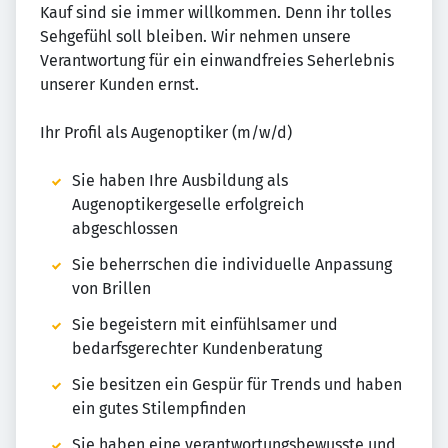
Kauf sind sie immer willkommen. Denn ihr tolles
Sehgefühl soll bleiben. Wir nehmen unsere
Verantwortung für ein einwandfreies Seherlebnis
unserer Kunden ernst.
Ihr Profil als Augenoptiker (m/w/d)
Sie haben Ihre Ausbildung als
Augenoptikergeselle erfolgreich
abgeschlossen
Sie beherrschen die individuelle Anpassung
von Brillen
Sie begeistern mit einfühlsamer und
bedarfsgerechter Kundenberatung
Sie besitzen ein Gespür für Trends und haben
ein gutes Stilempfinden
Sie haben eine verantwortungsbewusste und