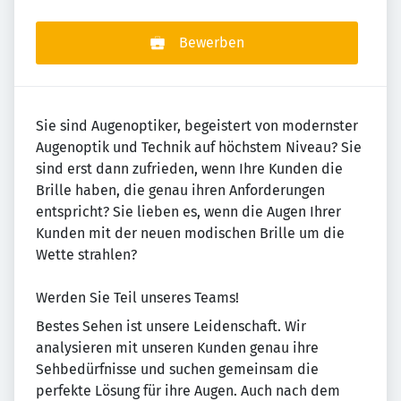
Bewerben
Sie sind Augenoptiker, begeistert von modernster
Augenoptik und Technik auf höchstem Niveau? Sie
sind erst dann zufrieden, wenn Ihre Kunden die
Brille haben, die genau ihren Anforderungen
entspricht? Sie lieben es, wenn die Augen Ihrer
Kunden mit der neuen modischen Brille um die
Wette strahlen?
Werden Sie Teil unseres Teams!
Bestes Sehen ist unsere Leidenschaft. Wir
analysieren mit unseren Kunden genau ihre
Sehbedürfnisse und suchen gemeinsam die
perfekte Lösung für ihre Augen. Auch nach dem