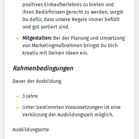
positives Einkaufserlebnis zu bieten und
ihren Bedürfnissen gerecht zu werden, sorgst
Du dafür, dass unsere Regale immer befüllt
und gut sortiert sind.
Mitgestalten:
Bei der Planung und Umsetzung
von Marketingmaßnahmen bringst Du Dich
kreativ mit Deinen Ideen ein.
Rahmenbedingungen
Dauer der Ausbildung
3 Jahre
Unter bestimmten Voraussetzungen ist eine
Verkürzung der Ausbildungszeit möglich.
Ausbildungsorte