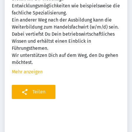
Entwicklungsmöglichkeiten wie beispielsweise die
fachliche Spezialisierung.
Ein anderer Weg nach der Ausbildung kann die
Weiterbildung zum Handelsfachwirt (w/m/d) sein.
Dabei vertiefst Du Dein betriebswirtschaftliches
Wissen und erhältst einen Einblick in
Führungsthemen.
Wir unterstützen Dich auf dem Weg, den Du gehen
möchtest.
Mehr anzeigen
Teilen