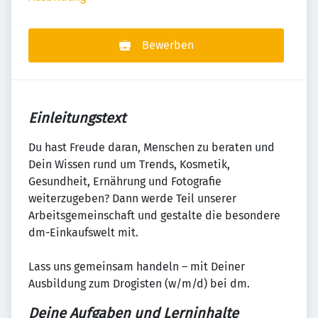
Bewerben
Einleitungstext
Du hast Freude daran, Menschen zu beraten und
Dein Wissen rund um Trends, Kosmetik,
Gesundheit, Ernährung und Fotografie
weiterzugeben? Dann werde Teil unserer
Arbeitsgemeinschaft und gestalte die besondere
dm-Einkaufswelt mit.
Lass uns gemeinsam handeln – mit Deiner
Ausbildung zum Drogisten (w/m/d) bei dm.
Deine Aufgaben und Lerninhalte