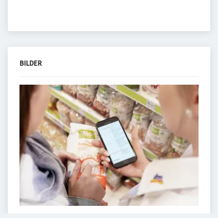
BILDER