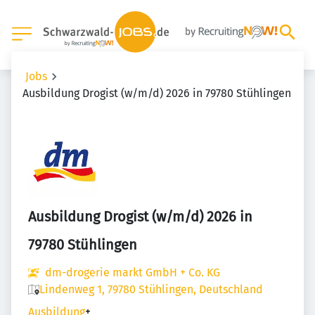
Jobs
Ausbildung Drogist (w/m/d) 2026 in 79780 Stühlingen
Ausbildung Drogist (w/m/d) 2026 in
79780 Stühlingen
dm-drogerie markt GmbH + Co. KG
Lindenweg 1, 79780 Stühlingen, Deutschland
Ausbildung
+