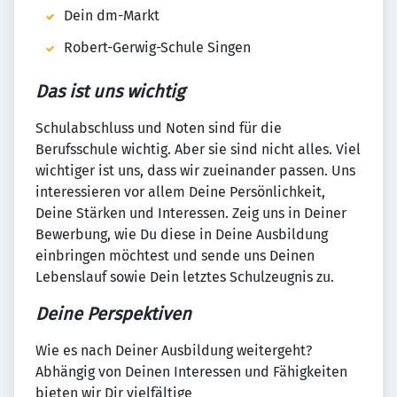
Dein dm-Markt
Robert-Gerwig-Schule Singen
Das ist uns wichtig
Schulabschluss und Noten sind für die
Berufsschule wichtig. Aber sie sind nicht alles. Viel
wichtiger ist uns, dass wir zueinander passen. Uns
interessieren vor allem Deine Persönlichkeit,
Deine Stärken und Interessen. Zeig uns in Deiner
Bewerbung, wie Du diese in Deine Ausbildung
einbringen möchtest und sende uns Deinen
Lebenslauf sowie Dein letztes Schulzeugnis zu.
Deine Perspektiven
Wie es nach Deiner Ausbildung weitergeht?
Abhängig von Deinen Interessen und Fähigkeiten
bieten wir Dir vielfältige