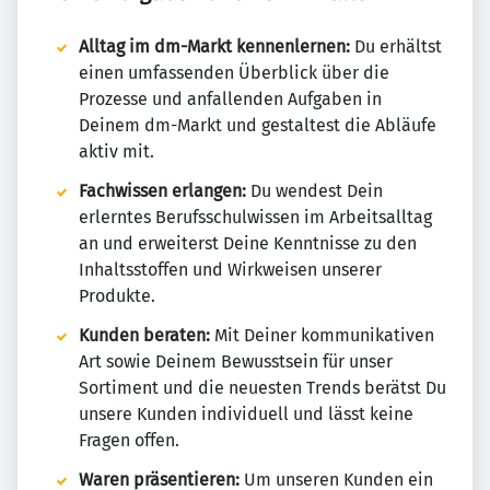
Alltag im dm-Markt kennenlernen:
Du erhältst
einen umfassenden Überblick über die
Prozesse und anfallenden Aufgaben in
Deinem dm-Markt und gestaltest die Abläufe
aktiv mit.
Fachwissen erlangen:
Du wendest Dein
erlerntes Berufsschulwissen im Arbeitsalltag
an und erweiterst Deine Kenntnisse zu den
Inhaltsstoffen und Wirkweisen unserer
Produkte.
Kunden beraten:
Mit Deiner kommunikativen
Art sowie Deinem Bewusstsein für unser
Sortiment und die neuesten Trends berätst Du
unsere Kunden individuell und lässt keine
Fragen offen.
Waren präsentieren:
Um unseren Kunden ein