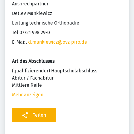
Ansprechpartner:
Detlev Mankiewicz
Leitung technische Orthopädie
Tel 07721 998 29-0
E-Mai:l
d.mankiewicz@ovz-piro.de
Art des Abschlusses
(qualifizierender) Hauptschulabschluss
Abitur / Fachabitur
Mittlere Reife
Mehr anzeigen
Teilen