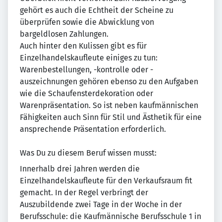
gehört es auch die Echtheit der Scheine zu
überprüfen sowie die Abwicklung von
bargeldlosen Zahlungen.
Auch hinter den Kulissen gibt es für
Einzelhandelskaufleute einiges zu tun:
Warenbestellungen, -kontrolle oder -
auszeichnungen gehören ebenso zu den Aufgaben
wie die Schaufensterdekoration oder
Warenpräsentation. So ist neben kaufmännischen
Fähigkeiten auch Sinn für Stil und Ästhetik für eine
ansprechende Präsentation erforderlich.
Was Du zu diesem Beruf wissen musst:
Innerhalb drei Jahren werden die
Einzelhandelskaufleute für den Verkaufsraum fit
gemacht. In der Regel verbringt der
Auszubildende zwei Tage in der Woche in der
Berufsschule: die Kaufmännische Berufsschule 1 in