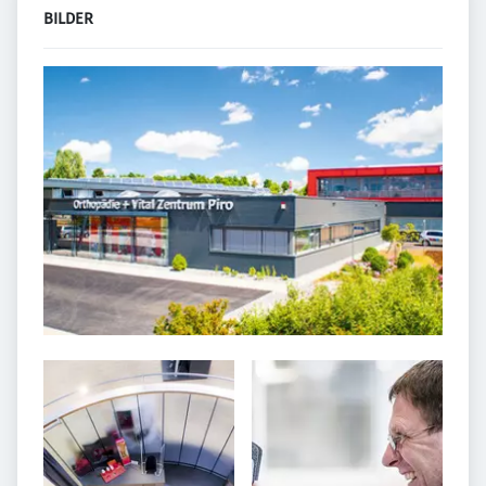
BILDER