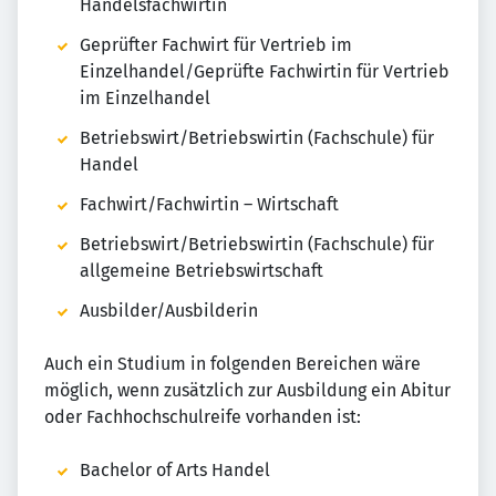
Handelsfachwirtin
Geprüfter Fachwirt für Vertrieb im
Einzelhandel/Geprüfte Fachwirtin für Vertrieb
im Einzelhandel
Betriebswirt/Betriebswirtin (Fachschule) für
Handel
Fachwirt/Fachwirtin – Wirtschaft
Betriebswirt/Betriebswirtin (Fachschule) für
allgemeine Betriebswirtschaft
Ausbilder/Ausbilderin
Auch ein Studium in folgenden Bereichen wäre
möglich, wenn zusätzlich zur Ausbildung ein Abitur
oder Fachhochschulreife vorhanden ist:
Bachelor of Arts Handel