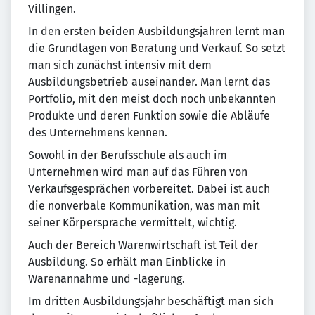
Villingen.
In den ersten beiden Ausbildungsjahren lernt man
die Grundlagen von Beratung und Verkauf. So setzt
man sich zunächst intensiv mit dem
Ausbildungsbetrieb auseinander. Man lernt das
Portfolio, mit den meist doch noch unbekannten
Produkte und deren Funktion sowie die Abläufe
des Unternehmens kennen.
Sowohl in der Berufsschule als auch im
Unternehmen wird man auf das Führen von
Verkaufsgesprächen vorbereitet. Dabei ist auch
die nonverbale Kommunikation, was man mit
seiner Körpersprache vermittelt, wichtig.
Auch der Bereich Warenwirtschaft ist Teil der
Ausbildung. So erhält man Einblicke in
Warenannahme und -lagerung.
Im dritten Ausbildungsjahr beschäftigt man sich