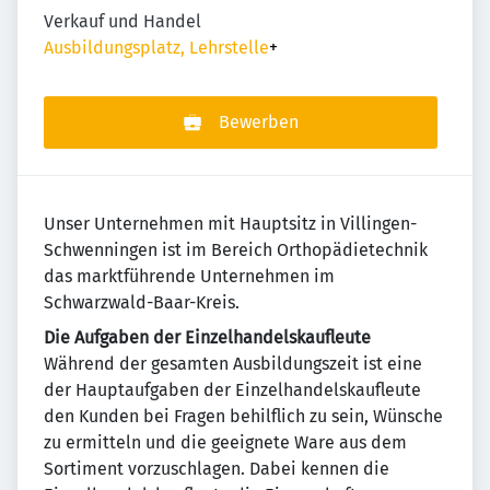
Verkauf und Handel
Ausbildungsplatz, Lehrstelle
+
Bewerben
Unser Unternehmen mit Hauptsitz in Villingen-
Schwenningen ist im Bereich Orthopädietechnik
das marktführende Unternehmen im
Schwarzwald-Baar-Kreis.
Die Aufgaben der Einzelhandelskaufleute
Während der gesamten Ausbildungszeit ist eine
der Hauptaufgaben der Einzelhandelskaufleute
den Kunden bei Fragen behilflich zu sein, Wünsche
zu ermitteln und die geeignete Ware aus dem
Sortiment vorzuschlagen. Dabei kennen die