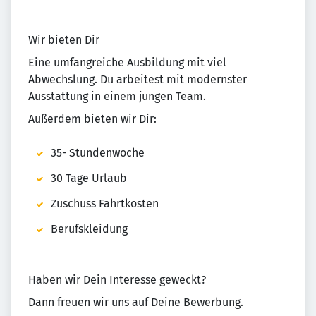
Wir bieten Dir
Eine umfangreiche Ausbildung mit viel
Abwechslung. Du arbeitest mit modernster
Ausstattung in einem jungen Team.
Außerdem bieten wir Dir:
35- Stundenwoche
30 Tage Urlaub
Zuschuss Fahrtkosten
Berufskleidung
Haben wir Dein Interesse geweckt?
Dann freuen wir uns auf Deine Bewerbung.