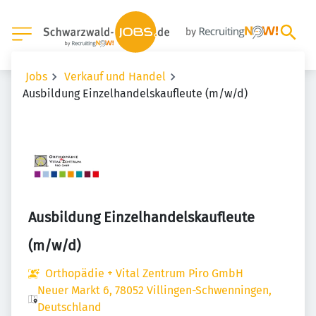
Jobs
Verkauf und Handel
Ausbildung Einzelhandelskaufleute (m/w/d)
Ausbildung Einzelhandelskaufleute
(m/w/d)
Orthopädie + Vital Zentrum Piro GmbH
Neuer Markt 6, 78052 Villingen-Schwenningen,
Deutschland