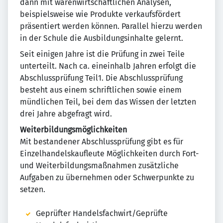
dann mit warenwirtschaftlichen Analysen,
beispielsweise wie Produkte verkaufsfördert
präsentiert werden können. Parallel hierzu werden
in der Schule die Ausbildungsinhalte gelernt.
Seit einigen Jahre ist die Prüfung in zwei Teile
unterteilt. Nach ca. eineinhalb Jahren erfolgt die
Abschlussprüfung Teil1. Die Abschlussprüfung
besteht aus einem schriftlichen sowie einem
mündlichen Teil, bei dem das Wissen der letzten
drei Jahre abgefragt wird.
Weiterbildungsmöglichkeiten
Mit bestandener Abschlussprüfung gibt es für
Einzelhandelskaufleute Möglichkeiten durch Fort-
und Weiterbildungsmaßnahmen zusätzliche
Aufgaben zu übernehmen oder Schwerpunkte zu
setzen.
Geprüfter Handelsfachwirt/Geprüfte