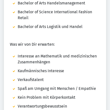
Bachelor of Arts Handelsmanagement
Bachelor of Science International Fashion
Retail
Bachelor of Arts Logistik und Handel
Was wir von Dir erwarten:
Interesse an Mathematik und medizinischen
Zusammenhängen
Kaufmännisches Interesse
Verkaufstalent
Spaß am Umgang mit Menschen / Empathie
Kein Problem mit Körperkontakt
Verantwortungsbewusstsein