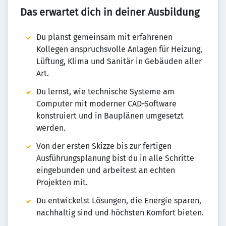
Das erwartet dich in deiner Ausbildung
Du planst gemeinsam mit erfahrenen
Kollegen anspruchsvolle Anlagen für Heizung,
Lüftung, Klima und Sanitär in Gebäuden aller
Art.
Du lernst, wie technische Systeme am
Computer mit moderner CAD-Software
konstruiert und in Bauplänen umgesetzt
werden.
Von der ersten Skizze bis zur fertigen
Ausführungsplanung bist du in alle Schritte
eingebunden und arbeitest an echten
Projekten mit.
Du entwickelst Lösungen, die Energie sparen,
nachhaltig sind und höchsten Komfort bieten.