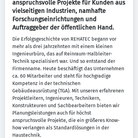
anspruchsvolle Projekte für Kunden aus
vielseitigen Industrien, namhafte
Forschungseinrichtungen und
Auftraggeber der öffentlichen Hand.
Die Erfolgsgeschichte von REHATEC begann vor
mehr als drei Jahrzehnten mit einem kleinen
Ingenieurbüro, das auf Reinraum-Halbleiter-
Technik spezialisiert war. Und so entstand der
Firmenname. Heute beschäftigt das Unternehmen
ca. 60 Mitarbeiter und steht für hochgradige
Kompetenz in der technischen
Gebäudeausrüstung (TGA). Mit unseren erfahrenen
Projektleitern, Ingenieuren, Technikern,
Konstrukteuren und Sachbearbeitern bieten wir
Planungsleistungen auch für höchst
anspruchsvolle Projekte, die ein größeres Know-
how verlangen als Standardlösungen in der
Haustechnik.