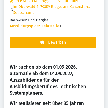
REHATEC Planungsgesellschaft mbH
Im Oberwald 6, 79359 Riegel am Kaiserstuhl,
Deutschland
Bauwesen und Bergbau
Ausbildungsplatz, Lehrstelle
+
Bewerben
Wir suchen ab dem 01.09.2026,
alternativ ab dem 01.09.2027,
Auszubildende für den
Ausbildungsberuf des Technischen
Systemplaners.
Wir realisieren seit über 35 Jahren