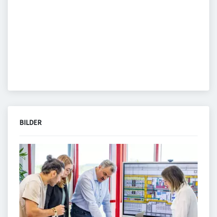
BILDER