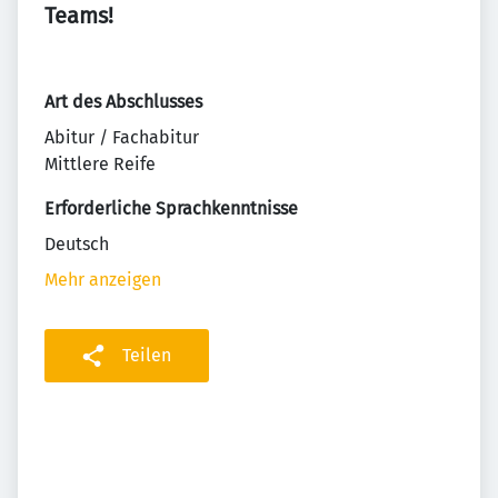
Teams!
Art des Abschlusses
Abitur / Fachabitur
Mittlere Reife
Erforderliche Sprachkenntnisse
Deutsch
Mehr anzeigen
Teilen