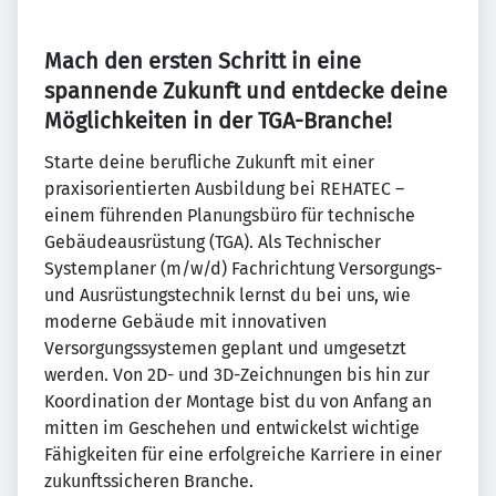
Mach den ersten Schritt in eine
spannende Zukunft und entdecke deine
Möglichkeiten in der TGA-Branche!
Starte deine berufliche Zukunft mit einer
praxisorientierten Ausbildung bei REHATEC –
einem führenden Planungsbüro für technische
Gebäudeausrüstung (TGA). Als Technischer
Systemplaner (m/w/d) Fachrichtung Versorgungs-
und Ausrüstungstechnik lernst du bei uns, wie
moderne Gebäude mit innovativen
Versorgungssystemen geplant und umgesetzt
werden. Von 2D- und 3D-Zeichnungen bis hin zur
Koordination der Montage bist du von Anfang an
mitten im Geschehen und entwickelst wichtige
Fähigkeiten für eine erfolgreiche Karriere in einer
zukunftssicheren Branche.