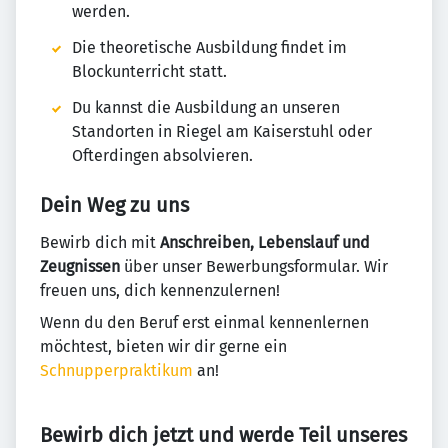
werden.
Die theoretische Ausbildung findet im
Blockunterricht statt.
Du kannst die Ausbildung an unseren
Standorten in Riegel am Kaiserstuhl oder
Ofterdingen absolvieren.
Dein Weg zu uns
Bewirb dich mit
Anschreiben, Lebenslauf und
Zeugnissen
über unser Bewerbungsformular. Wir
freuen uns, dich kennenzulernen!
Wenn du den Beruf erst einmal kennenlernen
möchtest, bieten wir dir gerne ein
Schnupperpraktikum
an!
Bewirb dich jetzt und werde Teil unseres