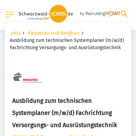
Jobs
Bauwesen und Bergbau
Ausbildung zum technischen Systemplaner (m/w/d)
Fachrichtung Versorgungs- und Ausrüstungstechnik
Ausbildung zum technischen
Systemplaner (m/w/d) Fachrichtung
Versorgungs- und Ausrüstungstechnik