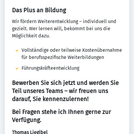
Das Plus an Bildung
Wir fördern Weiterentwicklung – individuell und
gezielt. Wer lernen will, bekommt bei uns die
Möglichkeit dazu.
Vollständige oder teilweise Kostenübernahme
für berufsspezifische Weiterbildungen
Führungskräfteentwicklung
Bewerben Sie sich jetzt und werden Sie
Teil unseres Teams – wir freuen uns
darauf, Sie kennenzulernen!
Bei Fragen stehe ich Ihnen gerne zur
Verfügung.
Thomas Liegibel