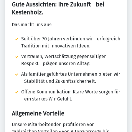
Gute Aussichten: Ihre Zukunft bei
Kestenholz.
Das macht uns aus:
Seit über 70 Jahren verbinden wir erfolgreich
Tradition mit innovativen Ideen.
Vertrauen, Wertschätzung gegenseitiger
Respekt prägen unseren Alltag.
Als familiengeführtes Unternehmen bieten wir
Stabilität und Zukunftssicherheit.
Offene Kommunikation: Klare Worte sorgen für
ein starkes Wir-Gefühl.
Allgemeine Vorteile
Unsere Mitarbeitenden profitieren von
zahlreichen Vorteilen - von Altersvorsorge bis