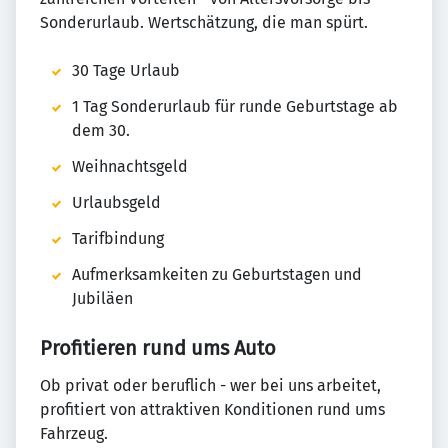
Sonderurlaub. Wertschätzung, die man spürt.
30 Tage Urlaub
1 Tag Sonderurlaub für runde Geburtstage ab
dem 30.
Weihnachtsgeld
Urlaubsgeld
Tarifbindung
Aufmerksamkeiten zu Geburtstagen und
Jubiläen
Profitieren rund ums Auto
Ob privat oder beruflich - wer bei uns arbeitet,
profitiert von attraktiven Konditionen rund ums
Fahrzeug.