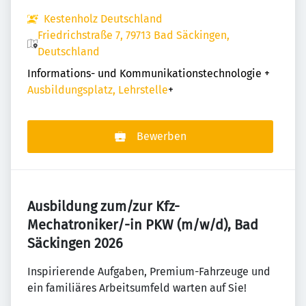
Kestenholz Deutschland
Friedrichstraße 7, 79713 Bad Säckingen,
Deutschland
Informations- und Kommunikationstechnologie
+
Ausbildungsplatz, Lehrstelle
+
Bewerben
Ausbildung zum/zur Kfz-
Mechatroniker/-in PKW (m/w/d), Bad
Säckingen 2026
Inspirierende Aufgaben, Premium-Fahrzeuge und
ein familiäres Arbeitsumfeld warten auf Sie!