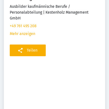
Ausbilder kaufmännische Berufe /
Personalabteilung | Kestenholz Management
GmbH
+49 761 495 208
Mehr anzeigen
Teilen