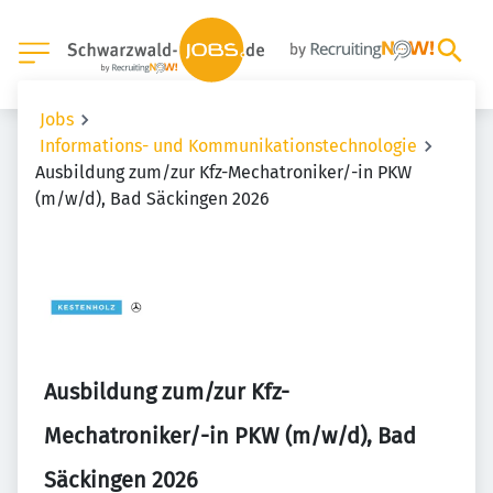
Jobs
Informations- und Kommunikationstechnologie
Ausbildung zum/zur Kfz-Mechatroniker/-in PKW
(m/w/d), Bad Säckingen 2026
Ausbildung zum/zur Kfz-
Mechatroniker/-in PKW (m/w/d), Bad
Säckingen 2026