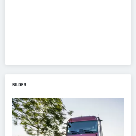
BILDER