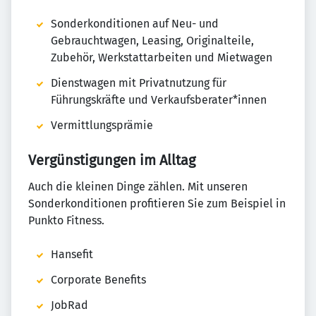
Sonderkonditionen auf Neu- und
Gebrauchtwagen, Leasing, Originalteile,
Zubehör, Werkstattarbeiten und Mietwagen
Dienstwagen mit Privatnutzung für
Führungskräfte und Verkaufsberater*innen
Vermittlungsprämie
Vergünstigungen im Alltag
Auch die kleinen Dinge zählen. Mit unseren
Sonderkonditionen profitieren Sie zum Beispiel in
Punkto Fitness.
Hansefit
Corporate Benefits
JobRad