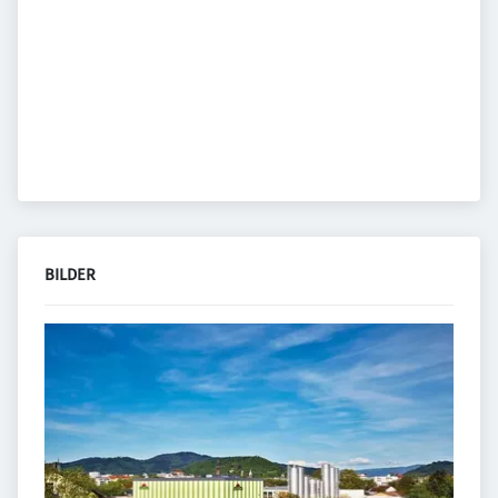
BILDER