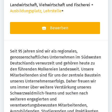
Landwirtschaft, Viehwirtschaft und Fischerei
+
Ausbildungsplatz, Lehrstelle
+
Bewerben
Seit 95 Jahren sind wir als regionales,
genossenschaftliches Unternehmen im Südwesten
Deutschlands verwurzelt und gehören heute zu
den führenden Molkereien landesweit. Unsere
Mitarbeitenden sind für uns der zentrale Baustein
unseres Unternehmenserfolgs. Daher freuen wir
uns immer über weitere Verstärkung unseres
Schwarzwaldmilch-Teams und suchen nach
weiteren engagierten und
verantwortungsbewussten Mitarbeitenden,
Auszubildenden, Studierenden und Praktikanten.