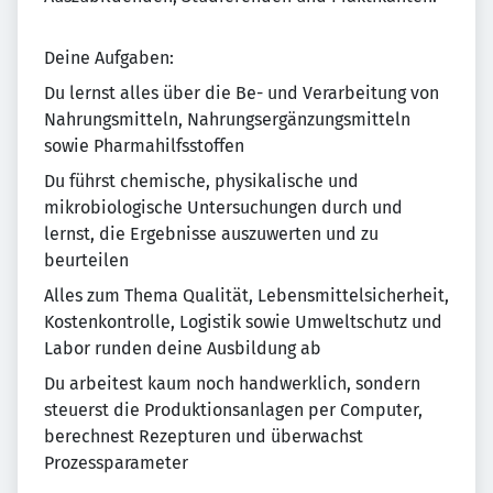
Deine Aufgaben:
Du lernst alles über die Be- und Verarbeitung von
Nahrungsmitteln, Nahrungsergänzungsmitteln
sowie Pharmahilfsstoffen
Du führst chemische, physikalische und
mikrobiologische Untersuchungen durch und
lernst, die Ergebnisse auszuwerten und zu
beurteilen
Alles zum Thema Qualität, Lebensmittelsicherheit,
Kostenkontrolle, Logistik sowie Umweltschutz und
Labor runden deine Ausbildung ab
Du arbeitest kaum noch handwerklich, sondern
steuerst die Produktionsanlagen per Computer,
berechnest Rezepturen und überwachst
Prozessparameter