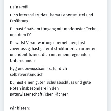
Dein Profil:
Dich interessiert das Thema Lebensmittel und
Ernährung
Du hast Spaß am Umgang mit modernster Technik
und dem PC
Du willst Verantwortung übernehmen, bist
zuverlässig, hast gelernt strukturiert zu arbeiten
und identifizierst dich mit einem regionalen
Unternehmen
Hygienebewusstsein ist für dich
selbstverständlich
Du hast einen guten Schulabschluss und gute
Noten insbesondere in den
naturwissenschaftlichen Fächern
Wir bieten: