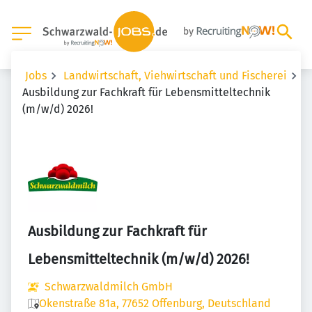
Jobs
Landwirtschaft, Viehwirtschaft und Fischerei
Ausbildung zur Fachkraft für Lebensmitteltechnik
(m/w/d) 2026!
Ausbildung zur Fachkraft für
Lebensmitteltechnik (m/w/d) 2026!
Schwarzwaldmilch GmbH
Okenstraße 81a, 77652 Offenburg, Deutschland