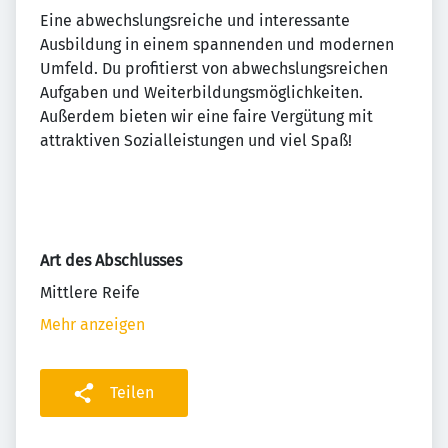
Eine abwechslungsreiche und interessante
Ausbildung in einem spannenden und modernen
Umfeld. Du profitierst von abwechslungsreichen
Aufgaben und Weiterbildungsmöglichkeiten.
Außerdem bieten wir eine faire Vergütung mit
attraktiven Sozialleistungen und viel Spaß!
Art des Abschlusses
Mittlere Reife
Mehr anzeigen
Teilen