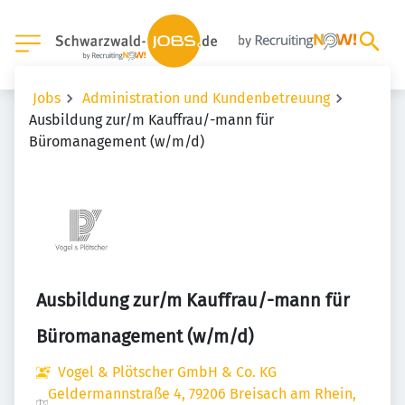
Jobs
Administration und Kundenbetreuung
Ausbildung zur/m Kauffrau/-mann für
Büromanagement (w/m/d)
Ausbildung zur/m Kauffrau/-mann für
Büromanagement (w/m/d)
Vogel & Plötscher GmbH & Co. KG
Geldermannstraße 4, 79206 Breisach am Rhein,