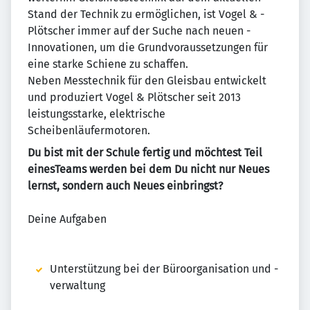
Stand der Technik zu ermöglichen, ist ­Vogel ­&­ ­
Plötscher immer auf der Suche nach neuen ­
Innovationen, um die Grundvoraussetzungen für
eine starke Schiene zu ­schaffen.
Neben Messtechnik für den Gleisbau entwickelt
und produziert Vogel & Plötscher seit 2013
leistungsstarke, elektrische
Scheibenläufermotoren.
Du bist mit der Schule fertig und möchtest Teil
einesTeams werden bei dem Du nicht nur Neues
lernst, sondern auch Neues einbringst?
Deine Aufgaben
Unterstützung bei der Büroorganisation und -
verwaltung