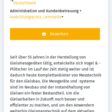
Deutschland
Administration und Kundenbetreuung
+
Ausbildungsplatz, Lehrstelle
+
Bewerben
Seit über 55 Jahren in der Herstellung von
Gleismessgeräten tätig, entwickelte sich ­Vogel ­&­ ­
Plötscher im Lauf der Zeit stetig weiter und ist
dadurch heute Komplettanbieter von Messtechnik
für den Gleisbau. Die Messgeräte und -systeme
sind im Neubau und der Instandhaltung von
Gleisen ein fester Bestandteil. Um die
Gleisarbeiten in Zukunft noch besser und
effizienter zu machen, und um den Anwendern
weiterhin Gleismesstechnik auf dem aktuellen