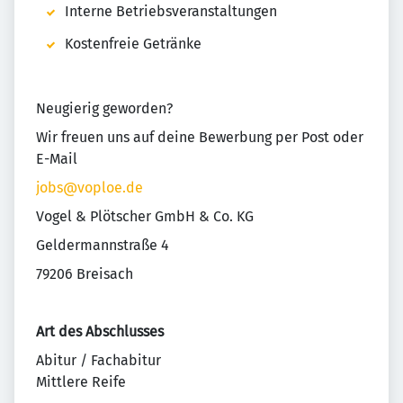
Interne Betriebsveranstaltungen
Kostenfreie Getränke
Neugierig geworden?
Wir freuen uns auf deine Bewerbung per Post oder
E-Mail
jobs@voploe.de
Vogel & Plötscher GmbH & Co. KG
Geldermannstraße 4
79206 Breisach
Art des Abschlusses
Abitur / Fachabitur
Mittlere Reife