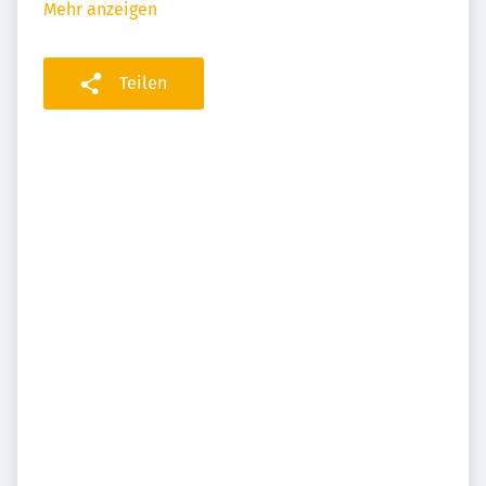
Mehr anzeigen
Teilen