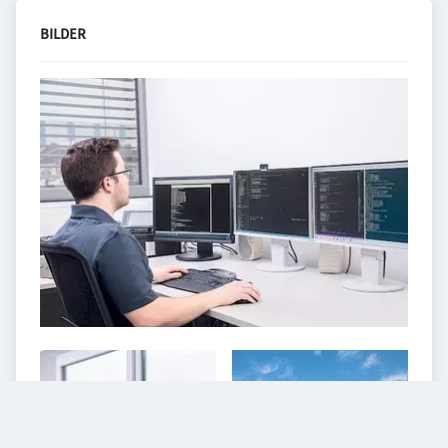
BILDER