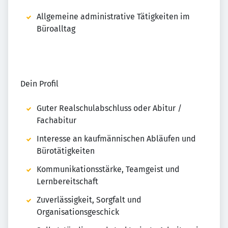
Allgemeine administrative Tätigkeiten im
Büroalltag
Dein Profil
Guter Realschulabschluss oder Abitur /
Fachabitur
Interesse an kaufmännischen Abläufen und
Bürotätigkeiten
Kommunikationsstärke, Teamgeist und
Lernbereitschaft
Zuverlässigkeit, Sorgfalt und
Organisationsgeschick