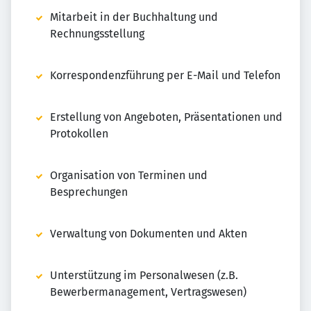
Mitarbeit in der Buchhaltung und
Rechnungsstellung
Korrespondenzführung per E-Mail und Telefon
Erstellung von Angeboten, Präsentationen und
Protokollen
Organisation von Terminen und
Besprechungen
Verwaltung von Dokumenten und Akten
Unterstützung im Personalwesen (z.B.
Bewerbermanagement, Vertragswesen)