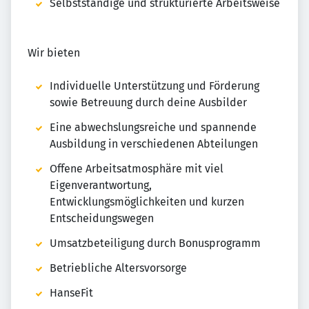
Selbstständige und strukturierte Arbeitsweise
Wir bieten
Individuelle Unterstützung und Förderung
sowie Betreuung durch deine Ausbilder
Eine abwechslungsreiche und spannende
Ausbildung in verschiedenen Abteilungen
Offene Arbeitsatmosphäre mit viel
Eigenverantwortung,
Entwicklungsmöglichkeiten und kurzen
Entscheidungswegen
Umsatzbeteiligung durch Bonusprogramm
Betriebliche Altersvorsorge
HanseFit