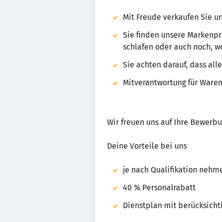
Mit Freude verkaufen Sie u
Sie finden unsere Markenp
schlafen oder auch noch, w
Sie achten darauf, dass all
Mitverantwortung für Ware
Wir freuen uns auf Ihre Bewerbu
Deine Vorteile bei uns
je nach Qualifikation nehm
40 % Personalrabatt
Dienstplan mit berücksicht