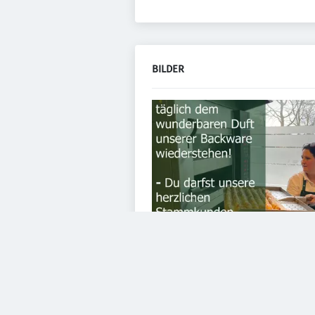
BILDER
VIDEOS