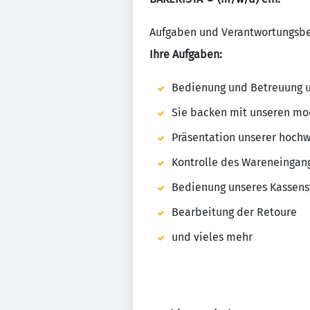
Aufgaben und Verantwortungsbe
Ihre Aufgaben:
Bedienung und Betreuung 
Sie backen mit unseren mo
Präsentation unserer hoch
Kontrolle des Wareneingan
Bedienung unseres Kassen
Bearbeitung der Retoure
und vieles mehr