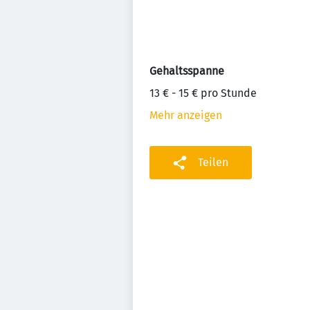
Gehaltsspanne
13 € - 15 € pro Stunde
Mehr anzeigen
Teilen