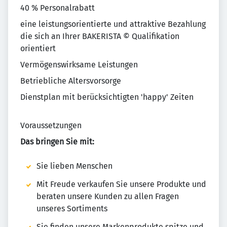
40 % Personalrabatt
eine leistungsorientierte und attraktive Bezahlung
die sich an Ihrer BAKERISTA © Qualifikation
orientiert
Vermögenswirksame Leistungen
Betriebliche Altersvorsorge
Dienstplan mit berücksichtigten 'happy' Zeiten
Voraussetzungen
Das bringen Sie mit:
Sie lieben Menschen
Mit Freude verkaufen Sie unsere Produkte und
beraten unsere Kunden zu allen Fragen
unseres Sortiments
Sie finden unsere Markenprodukte spitze und