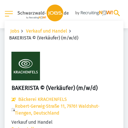
Jobs
Verkauf und Handel
BAKERISTA © (Verkäufer) (m/w/d)
BAKERISTA © (Verkäufer) (m/w/d)
Bäckerei KRACHENFELS
Robert-Gerwig-Straße 11, 79761 Waldshut-
Tiengen, Deutschland
Verkauf und Handel