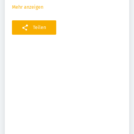
Mehr anzeigen
Teilen