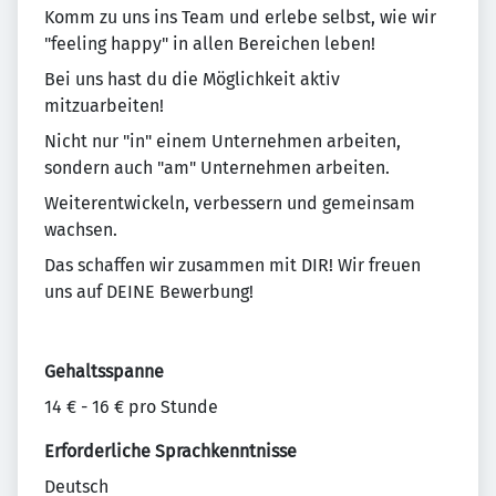
Komm zu uns ins Team und erlebe selbst, wie wir
"feeling happy" in allen Bereichen leben!
Bei uns hast du die Möglichkeit aktiv
mitzuarbeiten!
Nicht nur "in" einem Unternehmen arbeiten,
sondern auch "am" Unternehmen arbeiten.
Weiterentwickeln, verbessern und gemeinsam
wachsen.
Das schaffen wir zusammen mit DIR! Wir freuen
uns auf DEINE Bewerbung!
Gehaltsspanne
14 € - 16 € pro Stunde
Erforderliche Sprachkenntnisse
Deutsch