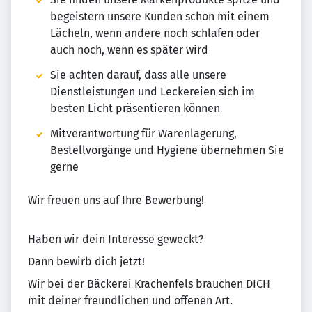
begeistern unsere Kunden schon mit einem
Lächeln, wenn andere noch schlafen oder
auch noch, wenn es später wird
Sie achten darauf, dass alle unsere
Dienstleistungen und Leckereien sich im
besten Licht präsentieren können
Mitverantwortung für Warenlagerung,
Bestellvorgänge und Hygiene übernehmen Sie
gerne
Wir freuen uns auf Ihre Bewerbung!
Haben wir dein Interesse geweckt?
Dann bewirb dich jetzt!
Wir bei der Bäckerei Krachenfels brauchen DICH
mit deiner freundlichen und offenen Art.