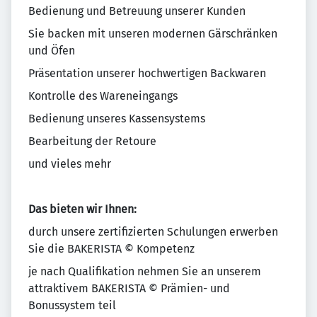
Bedienung und Betreuung unserer Kunden
Sie backen mit unseren modernen Gärschränken
und Öfen
Präsentation unserer hochwertigen Backwaren
Kontrolle des Wareneingangs
Bedienung unseres Kassensystems
Bearbeitung der Retoure
und vieles mehr
Das bieten wir Ihnen:
durch unsere zertifizierten Schulungen erwerben
Sie die BAKERISTA © Kompetenz
je nach Qualifikation nehmen Sie an unserem
attraktivem BAKERISTA © Prämien- und
Bonussystem teil