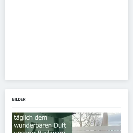
BILDER