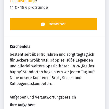
Festanstellung
+
14 € - 16 € pro Stunde
Bewerben
Krachenfels
besteht seit über 80 Jahren und sorgt tagtäglich
für leckere Großbrote, Häppies, süße Legenden
und allerlei weitere Spezialitäten. In 24 ‚feeling
happy‘ Standorten begeistern wir jeden Tag aufs
Neue unsere Kunden in Brot-, Snack- und
Kaffeegenusskompetenz.
Aufgaben und Verantwortungsbereich
Ihre Aufgaben: