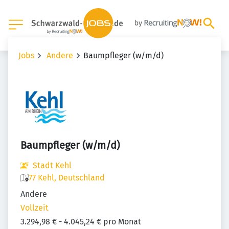
Jobs
Andere
Baumpfleger (w/m/d)
Baumpfleger (w/m/d)
Stadt Kehl
77 Kehl, Deutschland
Andere
Vollzeit
3.294,98 € - 4.045,24 € pro Monat