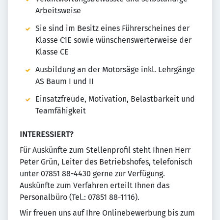
Arbeitsweise
Sie sind im Besitz eines Führerscheines der
Klasse C1E sowie wünschenswerterweise der
Klasse CE
Ausbildung an der Motorsäge inkl. Lehrgänge
AS Baum I und II
Einsatzfreude, Motivation, Belastbarkeit und
Teamfähigkeit
INTERESSIERT?
Für Auskünfte zum Stellenprofil steht Ihnen Herr
Peter Grün, Leiter des Betriebshofes, telefonisch
unter 07851 88-4430 gerne zur Verfügung.
Auskünfte zum Verfahren erteilt Ihnen das
Personalbüro (Tel.: 07851 88-1116).
Wir freuen uns auf Ihre Onlinebewerbung bis zum