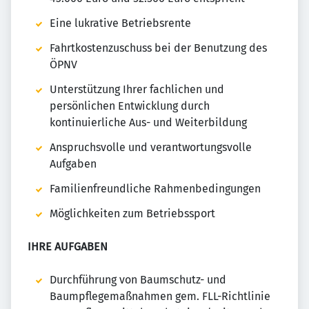
Eine lukrative Betriebsrente
Fahrtkostenzuschuss bei der Benutzung des
ÖPNV
Unterstützung Ihrer fachlichen und
persönlichen Entwicklung durch
kontinuierliche Aus- und Weiterbildung
Anspruchsvolle und verantwortungsvolle
Aufgaben
Familienfreundliche Rahmenbedingungen
Möglichkeiten zum Betriebssport
IHRE AUFGABEN
Durchführung von Baumschutz- und
Baumpflegemaßnahmen gem. FLL-Richtlinie