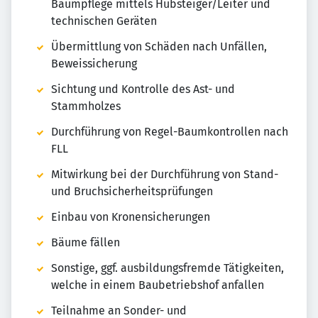
Baumpflege mittels Hubsteiger/Leiter und
technischen Geräten
Übermittlung von Schäden nach Unfällen,
Beweissicherung
Sichtung und Kontrolle des Ast- und
Stammholzes
Durchführung von Regel-Baumkontrollen nach
FLL
Mitwirkung bei der Durchführung von Stand-
und Bruchsicherheitsprüfungen
Einbau von Kronensicherungen
Bäume fällen
Sonstige, ggf. ausbildungsfremde Tätigkeiten,
welche in einem Baubetriebshof anfallen
Teilnahme an Sonder- und