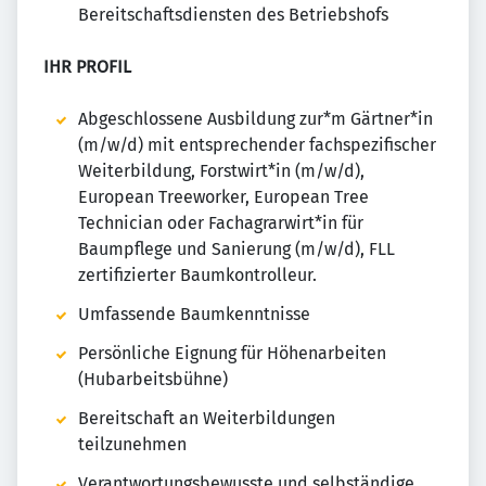
Bereitschaftsdiensten des Betriebshofs
IHR PROFIL
Abgeschlossene Ausbildung zur*m Gärtner*in
(m/w/d) mit entsprechender fachspezifischer
Weiterbildung, Forstwirt*in (m/w/d),
European Treeworker, European Tree
Technician oder Fachagrarwirt*in für
Baumpflege und Sanierung (m/w/d), FLL
zertifizierter Baumkontrolleur.
Umfassende Baumkenntnisse
Persönliche Eignung für Höhenarbeiten
(Hubarbeitsbühne)
Bereitschaft an Weiterbildungen
teilzunehmen
Verantwortungsbewusste und selbständige