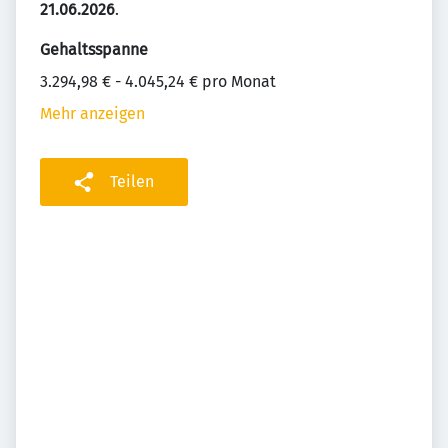
21.06.2026
.
Gehaltsspanne
3.294,98 € - 4.045,24 € pro Monat
Mehr anzeigen
Teilen