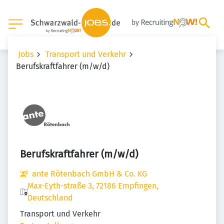
Jobs
Transport und Verkehr
Berufskraftfahrer (m/w/d)
Berufskraftfahrer (m/w/d)
ante Rötenbach GmbH & Co. KG
Max-Eyth-straße 3, 72186 Empfingen,
Deutschland
Transport und Verkehr