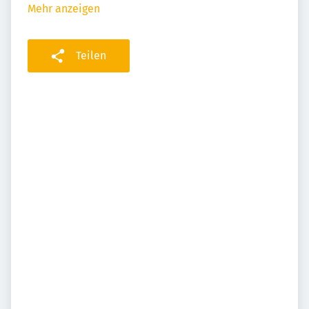
Mehr anzeigen
Teilen