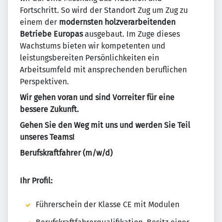
Fortschritt. So wird der Standort Zug um Zug zu
einem der
modernsten holzverarbeitenden
Betriebe Europas
ausgebaut. Im Zuge dieses
Wachstums bieten wir kompetenten und
leistungsbereiten Persönlichkeiten ein
Arbeitsumfeld mit ansprechenden beruflichen
Perspektiven.
Wir gehen voran und sind Vorreiter für eine
bessere Zukunft.
Gehen Sie den Weg mit uns und werden Sie Teil
unseres Teams!
Berufskraftfahrer (m/w/d)
Ihr Profil:
Führerschein der Klasse CE mit Modulen