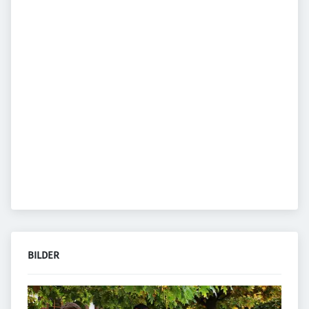
BILDER