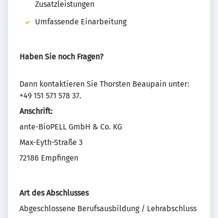
Zusatzleistungen
Umfassende Einarbeitung
Haben Sie noch Fragen?
Dann kontaktieren Sie Thorsten Beaupain unter:
+49 151 571 578 37.
Anschrift:
ante-BioPELL GmbH & Co. KG
Max-Eyth-Straße 3
72186 Empfingen
Art des Abschlusses
Abgeschlossene Berufsausbildung / Lehrabschluss