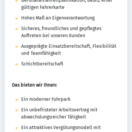
Berufskraftfahrerqualifikation, Besitz einer
gültigen Fahrerkarte
Hohes Maß an Eigenverantwortung
Sicheres, freundliches und gepflegtes
Auftreten bei unseren Kunden
Ausgeprägte Einsatzbereitschaft, Flexibilität
und Teamfähigkeit
Schichtbereitschaft
Das bieten wir Ihnen:
Ein moderner Fuhrpark
Ein unbefristeter Arbeitsvertrag mit
abwechslungsreicher Tätigkeit
Ein attraktives Vergütungsmodell mit