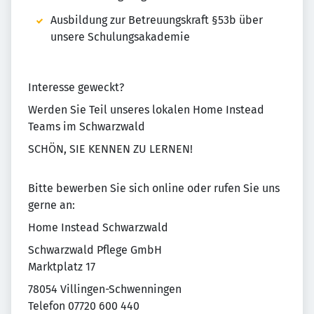
Ausbildung zur Betreuungskraft §53b über
unsere Schulungsakademie
Interesse geweckt?
Werden Sie Teil unseres lokalen Home Instead
Teams im Schwarzwald
SCHÖN, SIE KENNEN ZU LERNEN!
Bitte bewerben Sie sich online oder rufen Sie uns
gerne an:
Home Instead Schwarzwald
Schwarzwald Pflege GmbH
Marktplatz 17
78054 Villingen-Schwenningen
Telefon 07720 600 440