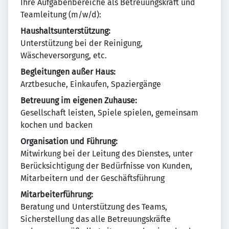
Ihre Aufgabenbereiche als Betreuungskraft und
Teamleitung (m/w/d):
Haushaltsunterstützung:
Unterstützung bei der Reinigung,
Wäscheversorgung, etc.
Begleitungen außer Haus:
Arztbesuche, Einkaufen, Spaziergänge
Betreuung im eigenen Zuhause:
Gesellschaft leisten, Spiele spielen, gemeinsam
kochen und backen
Organisation und Führung:
Mitwirkung bei der Leitung des Dienstes, unter
Berücksichtigung der Bedürfnisse von Kunden,
Mitarbeitern und der Geschäftsführung
Mitarbeiterführung:
Beratung und Unterstützung des Teams,
Sicherstellung das alle Betreuungskräfte