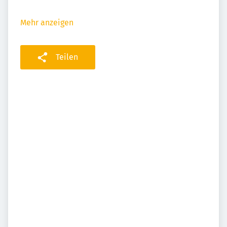
Mehr anzeigen
Teilen