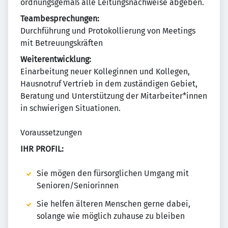
ordnungsgemäß alle Leitungsnachweise abgeben.
Teambesprechungen:
Durchführung und Protokollierung von Meetings
mit Betreuungskräften
Weiterentwicklung:
Einarbeitung neuer Kolleginnen und Kollegen,
Hausnotruf Vertrieb in dem zuständigen Gebiet,
Beratung und Unterstützung der Mitarbeiter*innen
in schwierigen Situationen.
Voraussetzungen
IHR PROFIL:
Sie mögen den fürsorglichen Umgang mit
Senioren/Seniorinnen
Sie helfen älteren Menschen gerne dabei,
solange wie möglich zuhause zu bleiben