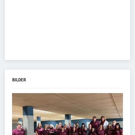
BILDER