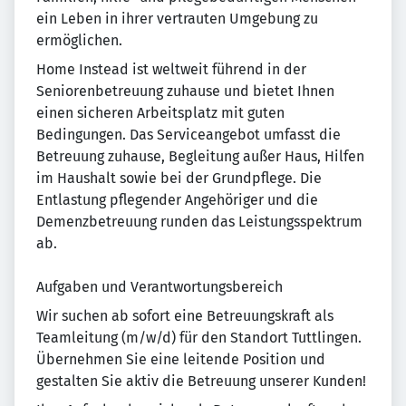
ein Leben in ihrer vertrauten Umgebung zu
ermöglichen.
Home Instead ist weltweit führend in der
Seniorenbetreuung zuhause und bietet Ihnen
einen sicheren Arbeitsplatz mit guten
Bedingungen. Das Serviceangebot umfasst die
Betreuung zuhause, Begleitung außer Haus, Hilfen
im Haushalt sowie bei der Grundpflege. Die
Entlastung pflegender Angehöriger und die
Demenzbetreuung runden das Leistungsspektrum
ab.
Aufgaben und Verantwortungsbereich
Wir suchen ab sofort eine Betreuungskraft als
Teamleitung (m/w/d) für den Standort Tuttlingen.
Übernehmen Sie eine leitende Position und
gestalten Sie aktiv die Betreuung unserer Kunden!