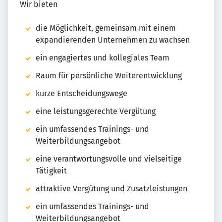
Wir bieten
die Möglichkeit, gemeinsam mit einem
expandierenden Unternehmen zu wachsen
ein engagiertes und kollegiales Team
Raum für persönliche Weiterentwicklung
kurze Entscheidungswege
eine leistungsgerechte Vergütung
ein umfassendes Trainings- und
Weiterbildungsangebot
eine verantwortungsvolle und vielseitige
Tätigkeit
attraktive Vergütung und Zusatzleistungen
ein umfassendes Trainings- und
Weiterbildungsangebot