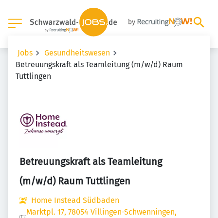
Jobs
Gesundheitswesen
Betreuungskraft als Teamleitung (m/w/d) Raum
Tuttlingen
Betreuungskraft als Teamleitung
(m/w/d) Raum Tuttlingen
Home Instead Südbaden
Marktpl. 17, 78054 Villingen-Schwenningen,