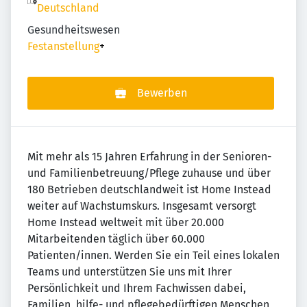
Deutschland
Gesundheitswesen
Festanstellung
+
Bewerben
Mit mehr als 15 Jahren Erfahrung in der Senioren-
und Familienbetreuung/Pflege zuhause und über
180 Betrieben deutschlandweit ist Home Instead
weiter auf Wachstumskurs. Insgesamt versorgt
Home Instead weltweit mit über 20.000
Mitarbeitenden täglich über 60.000
Patienten/innen. Werden Sie ein Teil eines lokalen
Teams und unterstützen Sie uns mit Ihrer
Persönlichkeit und Ihrem Fachwissen dabei,
Familien, hilfe- und pflegebedürftigen Menschen