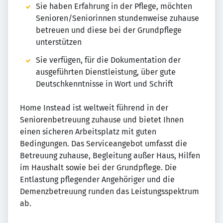
Sie haben Erfahrung in der Pflege, möchten
Senioren/Seniorinnen stundenweise zuhause
betreuen und diese bei der Grundpflege
unterstützen
Sie verfügen, für die Dokumentation der
ausgeführten Dienstleistung, über gute
Deutschkenntnisse in Wort und Schrift
Home Instead ist weltweit führend in der
Seniorenbetreuung zuhause und bietet Ihnen
einen sicheren Arbeitsplatz mit guten
Bedingungen. Das Serviceangebot umfasst die
Betreuung zuhause, Begleitung außer Haus, Hilfen
im Haushalt sowie bei der Grundpflege. Die
Entlastung pflegender Angehöriger und die
Demenzbetreuung runden das Leistungsspektrum
ab.