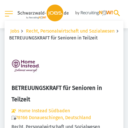
Jobs
Recht, Personalwirtschaft und Sozialwesen
BETREUUNGSKRAFT für Senioren in Teilzeit
BETREUUNGSKRAFT für Senioren in
Teilzeit
Home Instead Südbaden
78166 Donaueschingen, Deutschland
Recht, Personalwirtschaft und Sozialwesen