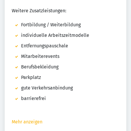
Weitere Zusatzleistungen:
Fortbildung / Weiterbildung
individuelle Arbeitszeitmodelle
Entfernungspauschale
Mitarbeiterevents
Berufsbekleidung
Parkplatz
gute Verkehrsanbindung
barrierefrei
Mehr anzeigen