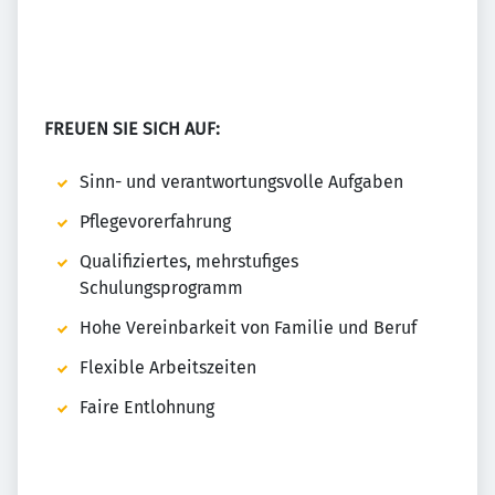
FREUEN SIE SICH AUF:
Sinn- und verantwortungsvolle Aufgaben
Pflegevorerfahrung
Qualifiziertes, mehrstufiges
Schulungsprogramm
Hohe Vereinbarkeit von Familie und Beruf
Flexible Arbeitszeiten
Faire Entlohnung