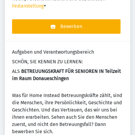
Festanstellung
+
Bewerben
Aufgaben und Verantwortungsbereich
SCHÖN, SIE KENNEN ZU LERNEN:
ALS
BETREUUNGSKRAFT FÜR SENIOREN IN Teilzeit
im Raum Donaueschingen
Was für Home Instead Betreuungskräfte zählt, sind
die Menschen, ihre Persönlichkeit, Geschichte und
Geschichten. Und das Vertrauen, das wir uns bei
ihnen erarbeiten. Sehen auch Sie den Menschen
zuerst, und nicht den Betreuungsfall? Dann
bewerben Sie sich.