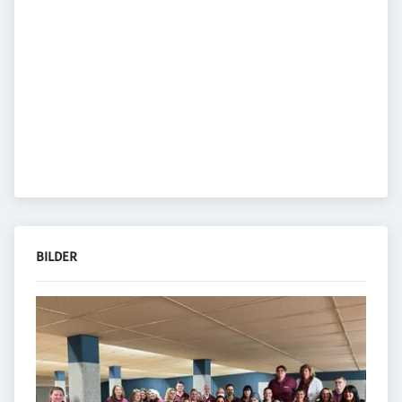
BILDER