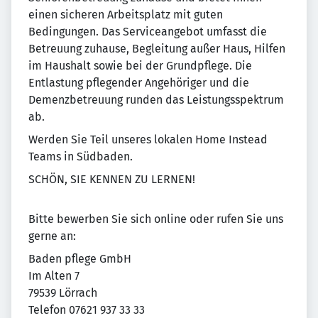
einen sicheren Arbeitsplatz mit guten
Bedingungen. Das Serviceangebot umfasst die
Betreuung zuhause, Begleitung außer Haus, Hilfen
im Haushalt sowie bei der Grundpflege. Die
Entlastung pflegender Angehöriger und die
Demenzbetreuung runden das Leistungsspektrum
ab.
Werden Sie Teil unseres lokalen Home Instead
Teams in Südbaden.
SCHÖN, SIE KENNEN ZU LERNEN!
Bitte bewerben Sie sich online oder rufen Sie uns
gerne an:
Baden pflege GmbH
Im Alten 7
79539 Lörrach
Telefon 07621 937 33 33