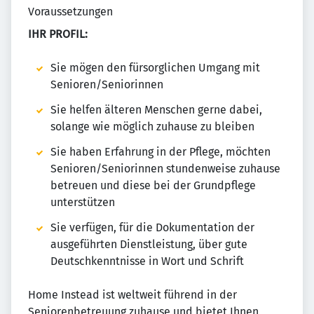
Voraussetzungen
IHR PROFIL:
Sie mögen den fürsorglichen Umgang mit
Senioren/Seniorinnen
Sie helfen älteren Menschen gerne dabei,
solange wie möglich zuhause zu bleiben
Sie haben Erfahrung in der Pflege, möchten
Senioren/Seniorinnen stundenweise zuhause
betreuen und diese bei der Grundpflege
unterstützen
Sie verfügen, für die Dokumentation der
ausgeführten Dienstleistung, über gute
Deutschkenntnisse in Wort und Schrift
Home Instead ist weltweit führend in der
Seniorenbetreuung zuhause und bietet Ihnen