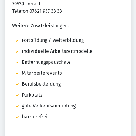
79539 Lörrach
Telefon 07621 937 33 33
Weitere Zusatzleistungen:
Fortbildung / Weiterbildung
individuelle Arbeitszeitmodelle
Entfernungspauschale
Mitarbeiterevents
Berufsbekleidung
Parkplatz
gute Verkehrsanbindung
barrierefrei