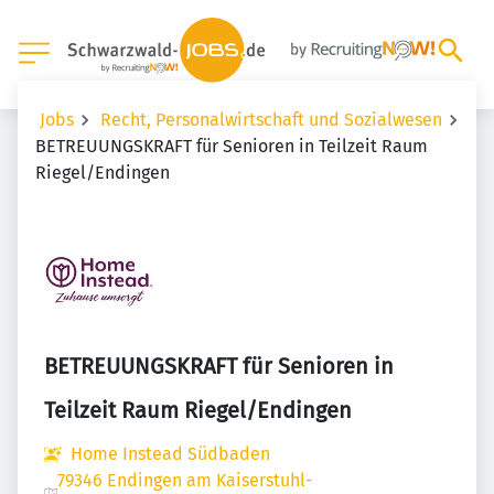
Jobs
Recht, Personalwirtschaft und Sozialwesen
BETREUUNGSKRAFT für Senioren in Teilzeit Raum
Riegel/Endingen
BETREUUNGSKRAFT für Senioren in
Teilzeit Raum Riegel/Endingen
Home Instead Südbaden
79346 Endingen am Kaiserstuhl-