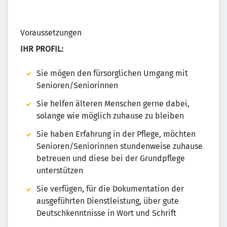
Voraussetzungen
IHR PROFIL:
Sie mögen den fürsorglichen Umgang mit
Senioren/Seniorinnen
Sie helfen älteren Menschen gerne dabei,
solange wie möglich zuhause zu bleiben
Sie haben Erfahrung in der Pflege, möchten
Senioren/Seniorinnen stundenweise zuhause
betreuen und diese bei der Grundpflege
unterstützen
Sie verfügen, für die Dokumentation der
ausgeführten Dienstleistung, über gute
Deutschkenntnisse in Wort und Schrift