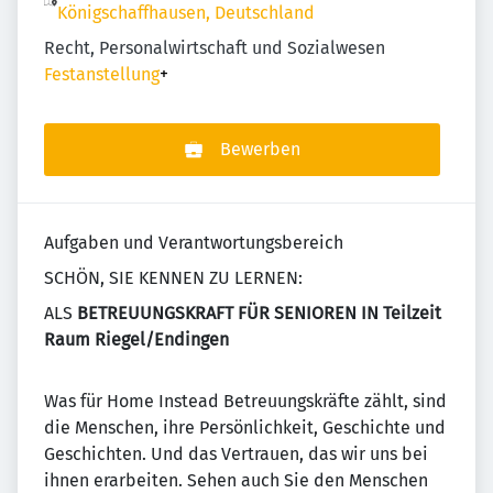
Königschaffhausen, Deutschland
Recht, Personalwirtschaft und Sozialwesen
Festanstellung
+
Bewerben
Aufgaben und Verantwortungsbereich
SCHÖN, SIE KENNEN ZU LERNEN:
ALS
BETREUUNGSKRAFT FÜR SENIOREN IN Teilzeit
Raum Riegel/Endingen
Was für Home Instead Betreuungskräfte zählt, sind
die Menschen, ihre Persönlichkeit, Geschichte und
Geschichten. Und das Vertrauen, das wir uns bei
ihnen erarbeiten. Sehen auch Sie den Menschen