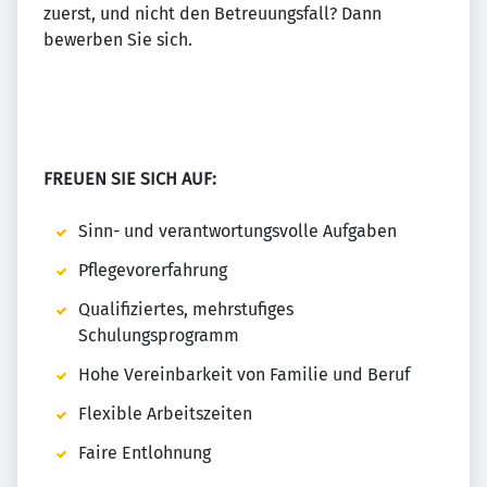
zuerst, und nicht den Betreuungsfall? Dann
bewerben Sie sich.
FREUEN SIE SICH AUF:
Sinn- und verantwortungsvolle Aufgaben
Pflegevorerfahrung
Qualifiziertes, mehrstufiges
Schulungsprogramm
Hohe Vereinbarkeit von Familie und Beruf
Flexible Arbeitszeiten
Faire Entlohnung