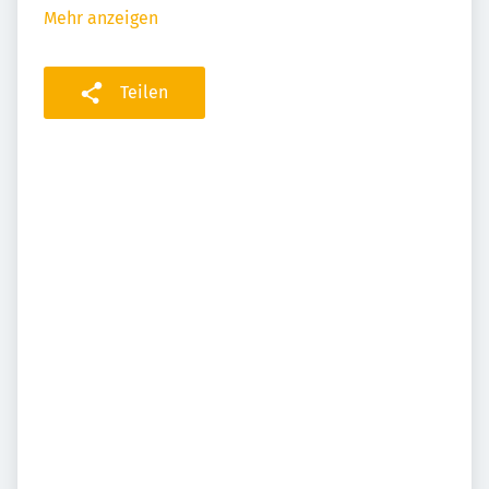
Mehr anzeigen
Teilen