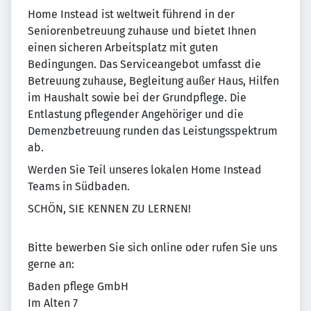
Home Instead ist weltweit führend in der
Seniorenbetreuung zuhause und bietet Ihnen
einen sicheren Arbeitsplatz mit guten
Bedingungen. Das Serviceangebot umfasst die
Betreuung zuhause, Begleitung außer Haus, Hilfen
im Haushalt sowie bei der Grundpflege. Die
Entlastung pflegender Angehöriger und die
Demenzbetreuung runden das Leistungsspektrum
ab.
Werden Sie Teil unseres lokalen Home Instead
Teams in Südbaden.
SCHÖN, SIE KENNEN ZU LERNEN!
Bitte bewerben Sie sich online oder rufen Sie uns
gerne an:
Baden pflege GmbH
Im Alten 7