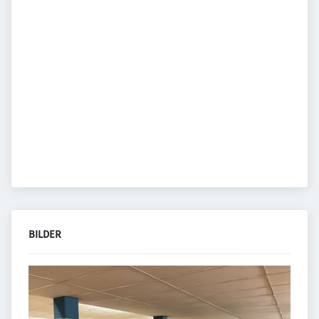
BILDER