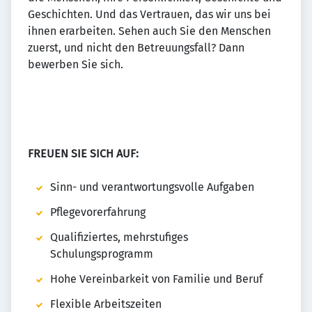
Geschichten. Und das Vertrauen, das wir uns bei
ihnen erarbeiten. Sehen auch Sie den Menschen
zuerst, und nicht den Betreuungsfall? Dann
bewerben Sie sich.
FREUEN SIE SICH AUF:
Sinn- und verantwortungsvolle Aufgaben
Pflegevorerfahrung
Qualifiziertes, mehrstufiges
Schulungsprogramm
Hohe Vereinbarkeit von Familie und Beruf
Flexible Arbeitszeiten