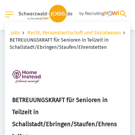
Jobs
Recht, Personalwirtschaft und Sozialwesen
BETREUUNGSKRAFT für Senioren in Teilzeit in
Schallstadt/Ebringen/Staufen/Ehrenstetten
BETREUUNGSKRAFT für Senioren in
Teilzeit in
Schallstadt/Ebringen/Staufen/Ehrens