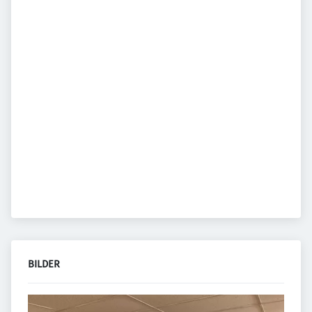
BILDER