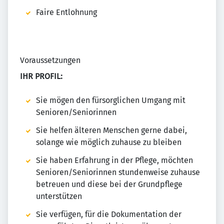
Faire Entlohnung
Voraussetzungen
IHR PROFIL:
Sie mögen den fürsorglichen Umgang mit
Senioren/Seniorinnen
Sie helfen älteren Menschen gerne dabei,
solange wie möglich zuhause zu bleiben
Sie haben Erfahrung in der Pflege, möchten
Senioren/Seniorinnen stundenweise zuhause
betreuen und diese bei der Grundpflege
unterstützen
Sie verfügen, für die Dokumentation der