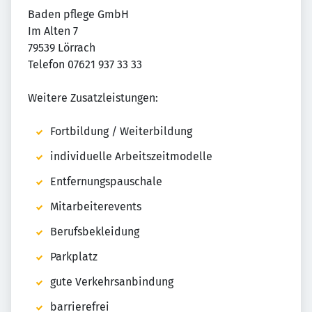
Baden pflege GmbH
Im Alten 7
79539 Lörrach
Telefon 07621 937 33 33
Weitere Zusatzleistungen:
Fortbildung / Weiterbildung
individuelle Arbeitszeitmodelle
Entfernungspauschale
Mitarbeiterevents
Berufsbekleidung
Parkplatz
gute Verkehrsanbindung
barrierefrei