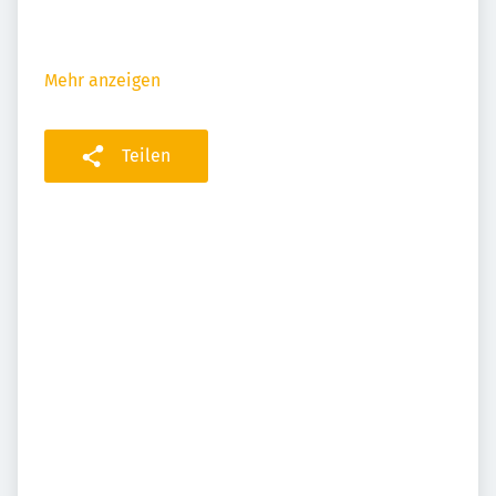
Mehr anzeigen
Teilen