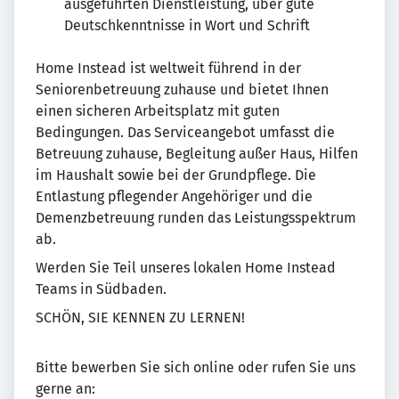
ausgeführten Dienstleistung, über gute
Deutschkenntnisse in Wort und Schrift
Home Instead ist weltweit führend in der
Seniorenbetreuung zuhause und bietet Ihnen
einen sicheren Arbeitsplatz mit guten
Bedingungen. Das Serviceangebot umfasst die
Betreuung zuhause, Begleitung außer Haus, Hilfen
im Haushalt sowie bei der Grundpflege. Die
Entlastung pflegender Angehöriger und die
Demenzbetreuung runden das Leistungsspektrum
ab.
Werden Sie Teil unseres lokalen Home Instead
Teams in Südbaden.
SCHÖN, SIE KENNEN ZU LERNEN!
Bitte bewerben Sie sich online oder rufen Sie uns
gerne an: