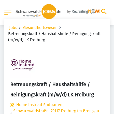
Jobs
Gesundheitswesen
Betreuungskraft / Haushaltshilfe / Reinigungskraft
(m/w/d) LK Freiburg
Betreuungskraft / Haushaltshilfe /
Reinigungskraft (m/w/d) LK Freiburg
Home Instead Südbaden
Schwarzwaldstraße, 79117 Freiburg im Breisgau-