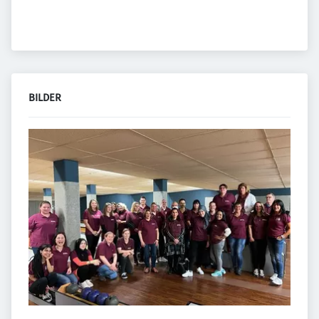
BILDER