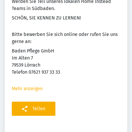
Werden Sie Teil unseres lokalen Home Instead
Teams in Südbaden.
SCHÖN, SIE KENNEN ZU LERNEN!
Bitte bewerben Sie sich online oder rufen Sie uns
gerne an:
Baden Pflege GmbH
Im Alten 7
79539 Lörrach
Telefon 07621 937 33 33
Mehr anzeigen
Teilen