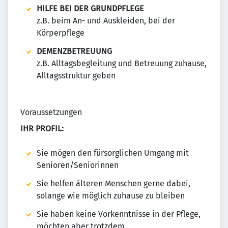
HILFE BEI DER GRUNDPFLEGE
z.B. beim An- und Auskleiden, bei der
Körperpflege
DEMENZBETREUUNG
z.B. Alltagsbegleitung und Betreuung zuhause,
Alltagsstruktur geben
Voraussetzungen
IHR PROFIL:
Sie mögen den fürsorglichen Umgang mit
Senioren/Seniorinnen
Sie helfen älteren Menschen gerne dabei,
solange wie möglich zuhause zu bleiben
Sie haben keine Vorkenntnisse in der Pflege,
möchten aber trotzdem