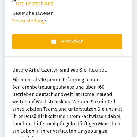
Ost, Deutschland
Gesundheitswesen
Festanstellung
+
Bewerben
Unsere Arbeitszeiten sind wie Sie: flexibel.
Mit mehr als 10 Jahren Erfahrung in der
Seniorenbetreuung zuhause und über 160
Betrieben deutschlandweit ist Home Instead
weiter auf Wachstumskurs. Werden Sie ein Teil
eines lokalen Teams und unterstützen Sie uns mit
Ihrer Persönlichkeit und Ihrem Fachwissen dabei,
Familien, hilfe- und pflegebedürftigen Menschen
ein Leben in ihrer vertrauten Umgebung zu