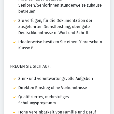
Senioren/Seniorinnen stundenweise zuhause
betreuen
Sie verfügen, für die Dokumentation der
ausgeführten Dienstleistung, über gute
Deutschkenntnisse in Wort und Schrift
idealerweise besitzen Sie einen Führerschein
Klasse B
FREUEN SIE SICH AUF:
Sinn- und verantwortungsvolle Aufgaben
Direkten Einstieg ohne Vorkenntnisse
Qualifiziertes, mehrstufiges
Schulungsprogramm
Hohe Vereinbarkeit von Familie und Beruf