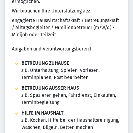
ermöglichen.
Wir brauchen Ihre Unterstützung als:
engagierte Hauswirtschaftskraft / Betreuungskraft
/ Alltagsbegleiter / Familienbetreuer (m/w/d) -
Minijob oder Teilzeit
Aufgaben und Verantwortungsbereich
BETREUUNG ZUHAUSE
z.B. Unterhaltung, Spielen, Vorlesen,
Terminplanen, Post bearbeiten
BETREUUNG AUSSER HAUS
z.B. Spazieren gehen, Fahrdienst, Einkaufen,
Terminbegleitung
HILFE IM HAUSHALT
z.B. Kochen, Hilfe bei der Haushaltsreinigung,
Waschen, Bügeln, Betten machen