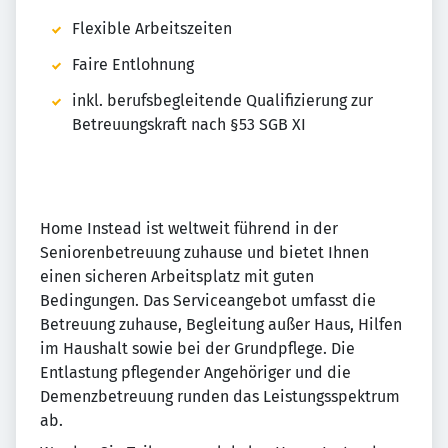
Flexible Arbeitszeiten
Faire Entlohnung
inkl. berufsbegleitende Qualifizierung zur
Betreuungskraft nach §53 SGB XI
Home Instead ist weltweit führend in der
Seniorenbetreuung zuhause und bietet Ihnen
einen sicheren Arbeitsplatz mit guten
Bedingungen. Das Serviceangebot umfasst die
Betreuung zuhause, Begleitung außer Haus, Hilfen
im Haushalt sowie bei der Grundpflege. Die
Entlastung pflegender Angehöriger und die
Demenzbetreuung runden das Leistungsspektrum
ab.