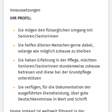
Voraussetzungen
IHR PROFIL:
Sie mögen den fürsorglichen Umgang mit
Senioren/Seniorinnen
Sie helfen älteren Menschen gerne dabei,
solange wie möglich zuhause zu bleiben
Sie haben Erfahrung in der Pflege, möchten
Senioren/Seniorinnen stundenweise zuhause
betreuen und diese bei der Grundpflege
unterstützen
Sie verfügen, für die Dokumentation der
ausgeführten Dienstleistung, über gute
Deutschkenntnisse in Wort und Schrift
Home Instead ist weltweit führend in der