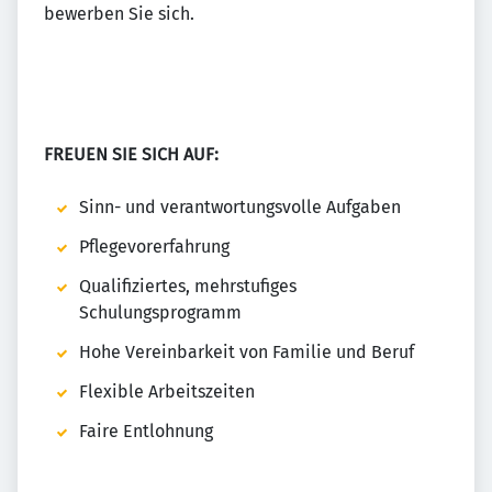
bewerben Sie sich.
FREUEN SIE SICH AUF:
Sinn- und verantwortungsvolle Aufgaben
Pflegevorerfahrung
Qualifiziertes, mehrstufiges
Schulungsprogramm
Hohe Vereinbarkeit von Familie und Beruf
Flexible Arbeitszeiten
Faire Entlohnung