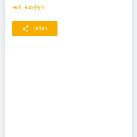
Mehr anzeigen
Teilen