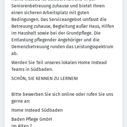
Seniorenbetreuung zuhause und bietet Ihnen
einen sicheren Arbeitsplatz mit guten
Bedingungen. Das Serviceangebot umfasst die
Betreuung zuhause, Begleitung außer Haus, Hilfen
im Haushalt sowie bei der Grundpflege. Die
Entlastung pflegender Angehöriger und die
Demenzbetreuung runden das Leistungsspektrum
ab.
Werden Sie Teil unseres lokalen Home Instead
Teams in Südbaden.
SCHÖN, SIE KENNEN ZU LERNEN!
Bitte bewerben Sie sich online oder rufen Sie uns
gerne an:
Home Instead Südbaden
Baden Pflege GmbH
Im Alten 7