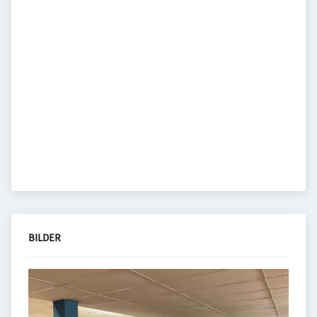
BILDER