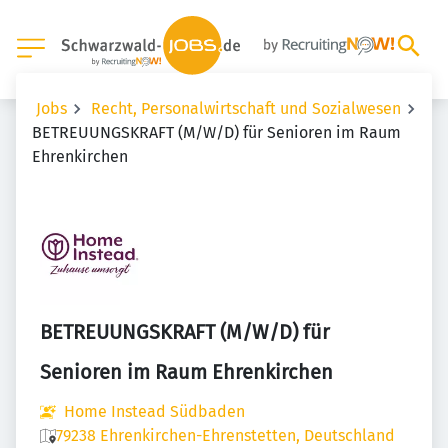
Jobs
Recht, Personalwirtschaft und Sozialwesen
BETREUUNGSKRAFT (M/W/D) für Senioren im Raum
Ehrenkirchen
BETREUUNGSKRAFT (M/W/D) für
Senioren im Raum Ehrenkirchen
Home Instead Südbaden
79238 Ehrenkirchen-Ehrenstetten, Deutschland