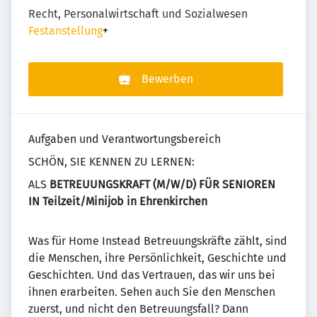
Recht, Personalwirtschaft und Sozialwesen
Festanstellung
+
Bewerben
Aufgaben und Verantwortungsbereich
SCHÖN, SIE KENNEN ZU LERNEN:
ALS
BETREUUNGSKRAFT (M/W/D) FÜR SENIOREN
IN Teilzeit/Minijob in Ehrenkirchen
Was für Home Instead Betreuungskräfte zählt, sind
die Menschen, ihre Persönlichkeit, Geschichte und
Geschichten. Und das Vertrauen, das wir uns bei
ihnen erarbeiten. Sehen auch Sie den Menschen
zuerst, und nicht den Betreuungsfall? Dann