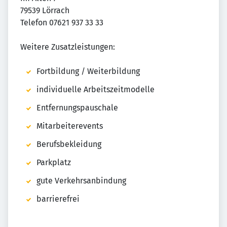
79539 Lörrach
Telefon 07621 937 33 33
Weitere Zusatzleistungen:
Fortbildung / Weiterbildung
individuelle Arbeitszeitmodelle
Entfernungspauschale
Mitarbeiterevents
Berufsbekleidung
Parkplatz
gute Verkehrsanbindung
barrierefrei