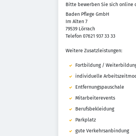
Bitte bewerben Sie sich online 
Baden Pflege GmbH
Im Alten 7
79539 Lörrach
Telefon 07621 937 33 33
Weitere Zusatzleistungen:
Fortbildung / Weiterbildun
individuelle Arbeitszeitmo
Entfernungspauschale
Mitarbeiterevents
Berufsbekleidung
Parkplatz
gute Verkehrsanbindung