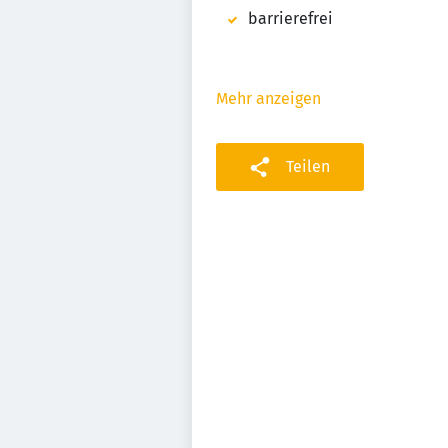
barrierefrei
Mehr anzeigen
Teilen