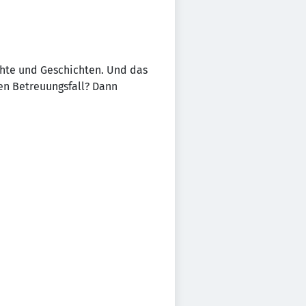
chte und Geschichten. Und das
den Betreuungsfall? Dann