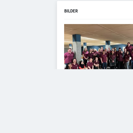
BILDER
VIDEOS