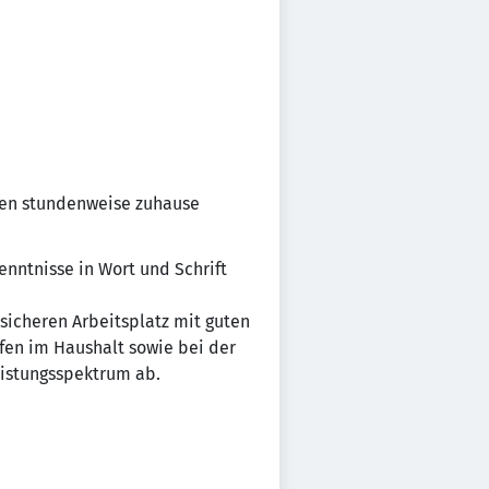
nen stundenweise zuhause
enntnisse in Wort und Schrift
sicheren Arbeitsplatz mit guten
fen im Haushalt sowie bei der
eistungsspektrum ab.