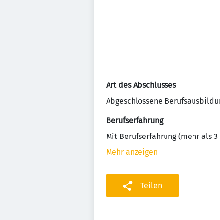
Art des Abschlusses
Abgeschlossene Berufsausbildu
Berufserfahrung
Mit Berufserfahrung (mehr als 3 
Mehr anzeigen
Teilen