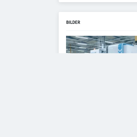
BILDER