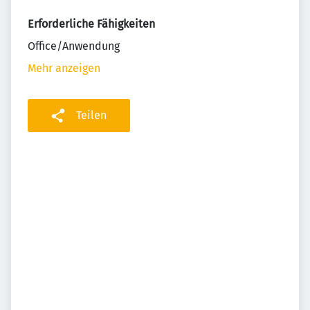
Erforderliche Fähigkeiten
Office/Anwendung
Mehr anzeigen
Teilen