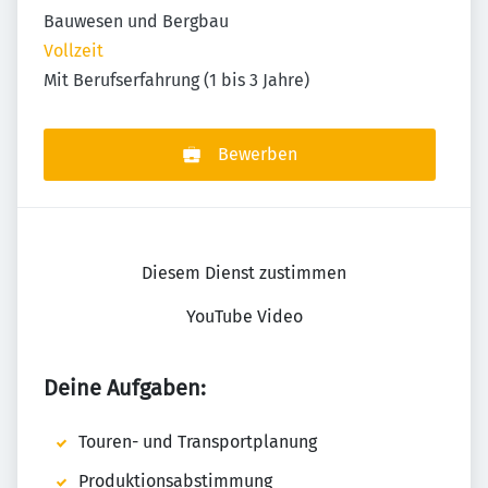
Bauwesen und Bergbau
Vollzeit
Mit Berufserfahrung (1 bis 3 Jahre)
Bewerben
Diesem Dienst zustimmen
YouTube Video
Deine Aufgaben:
Touren- und Transportplanung
Produktionsabstimmung