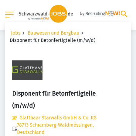
Jobs
Bauwesen und Bergbau
Disponent für Betonfertigteile (m/w/d)
Disponent für Betonfertigteile
(m/w/d)
Glatthaar Starwalls GmbH & Co. KG
78713 Schramberg-Waldmössingen,
Deutschland