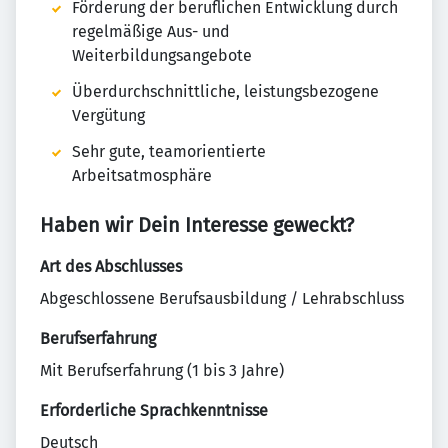
Förderung der beruflichen Entwicklung durch
regelmäßige Aus- und
Weiterbildungsangebote
Überdurchschnittliche, leistungsbezogene
Vergütung
Sehr gute, teamorientierte
Arbeitsatmosphäre
Haben wir Dein Interesse geweckt?
Art des Abschlusses
Abgeschlossene Berufsausbildung / Lehrabschluss
Berufserfahrung
Mit Berufserfahrung (1 bis 3 Jahre)
Erforderliche Sprachkenntnisse
Deutsch