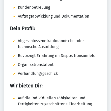
Kundenbetreuung
Auftragsabwicklung und Dokumentation
Dein Profil:
Abgeschlossene kaufmännische oder
technische Ausbildung
Bevorzugt Erfahrung im Dispositionsumfeld
Organisationstalent
Verhandlungsgeschick
Wir bieten Dir:
Auf die individuellen Fähigkeiten und
Fertigkeiten zugeschnittene Einarbeitung