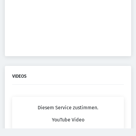
VIDEOS
Diesem Service zustimmen.
YouTube Video