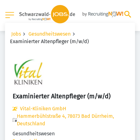
Jobs
Gesundheitswesen
Examinierter Altenpfleger (m/w/d)
Examinierter Altenpfleger (m/w/d)
Vital-Kliniken GmbH
Hammerbühlstraße 4, 78073 Bad Dürrheim,
Deutschland
Gesundheitswesen