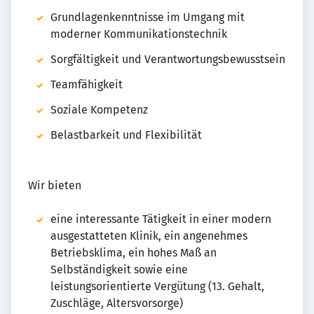
Grundlagenkenntnisse im Umgang mit
moderner Kommunikationstechnik
Sorgfältigkeit und Verantwortungsbewusstsein
Teamfähigkeit
Soziale Kompetenz
Belastbarkeit und Flexibilität
Wir bieten
eine interessante Tätigkeit in einer modern
ausgestatteten Klinik, ein angenehmes
Betriebsklima, ein hohes Maß an
Selbständigkeit sowie eine
leistungsorientierte Vergütung (13. Gehalt,
Zuschläge, Altersvorsorge)