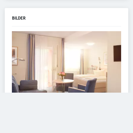
BILDER