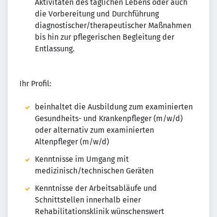
Aktivitäten des täglichen Lebens oder auch
die Vorbereitung und Durchführung
diagnostischer/therapeutischer Maßnahmen
bis hin zur pflegerischen Begleitung der
Entlassung.
Ihr Profil:
beinhaltet die Ausbildung zum examinierten
Gesundheits- und Krankenpfleger (m/w/d)
oder alternativ zum examinierten
Altenpfleger (m/w/d)
Kenntnisse im Umgang mit
medizinisch/technischen Geräten
Kenntnisse der Arbeitsabläufe und
Schnittstellen innerhalb einer
Rehabilitationsklinik wünschenswert