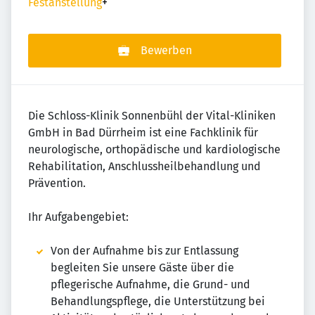
Festanstellung
+
Bewerben
Die Schloss-Klinik Sonnenbühl der Vital-Kliniken
GmbH in Bad Dürrheim ist eine Fachklinik für
neurologische, orthopädische und kardiologische
Rehabilitation, Anschlussheilbehandlung und
Prävention.
Ihr Aufgabengebiet:
Von der Aufnahme bis zur Entlassung
begleiten Sie unsere Gäste über die
pflegerische Aufnahme, die Grund- und
Behandlungspflege, die Unterstützung bei