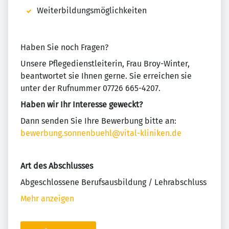
Weiterbildungsmöglichkeiten
Haben Sie noch Fragen?
Unsere Pflegedienstleiterin, Frau Broy-Winter,
beantwortet sie Ihnen gerne. Sie erreichen sie
unter der Rufnummer 07726 665-4207.
Haben wir Ihr Interesse geweckt?
Dann senden Sie Ihre Bewerbung bitte an:
bewerbung.sonnenbuehl@vital-kliniken.de
Art des Abschlusses
Abgeschlossene Berufsausbildung / Lehrabschluss
Mehr anzeigen