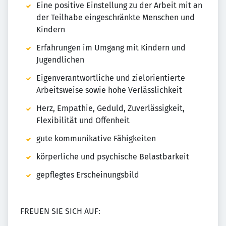
Eine positive Einstellung zu der Arbeit mit an
der Teilhabe eingeschränkte Menschen und
Kindern
Erfahrungen im Umgang mit Kindern und
Jugendlichen
Eigenverantwortliche und zielorientierte
Arbeitsweise sowie hohe Verlässlichkeit
Herz, Empathie, Geduld, Zuverlässigkeit,
Flexibilität und Offenheit
gute kommunikative Fähigkeiten
körperliche und psychische Belastbarkeit
gepflegtes Erscheinungsbild
FREUEN SIE SICH AUF: