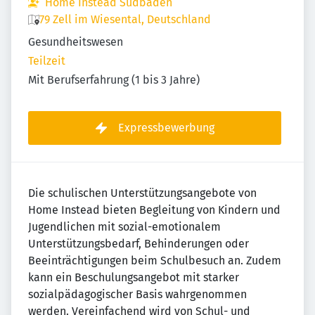
Home Instead Südbaden
79 Zell im Wiesental, Deutschland
Gesundheitswesen
Teilzeit
Mit Berufserfahrung (1 bis 3 Jahre)
Expressbewerbung
Die schulischen Unterstützungsangebote von
Home Instead bieten Begleitung von Kindern und
Jugendlichen mit sozial-emotionalem
Unterstützungsbedarf, Behinderungen oder
Beeinträchtigungen beim Schulbesuch an. Zudem
kann ein Beschulungsangebot mit starker
sozialpädagogischer Basis wahrgenommen
werden. Vereinfachend wird von Schul- und