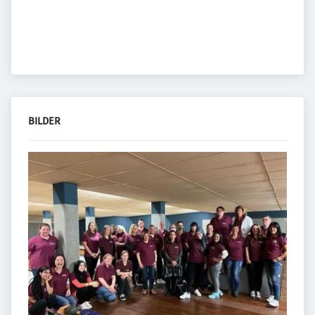
BILDER