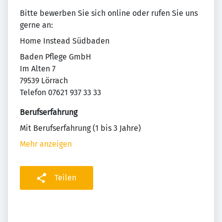
Bitte bewerben Sie sich online oder rufen Sie uns
gerne an:
Home Instead Südbaden
Baden Pflege GmbH
Im Alten 7
79539 Lörrach
Telefon 07621 937 33 33
Berufserfahrung
Mit Berufserfahrung (1 bis 3 Jahre)
Mehr anzeigen
Teilen