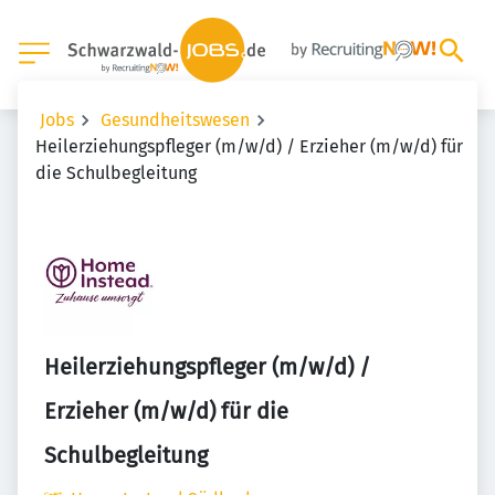
Jobs
Gesundheitswesen
Heilerziehungspfleger (m/w/d) / Erzieher (m/w/d) für
die Schulbegleitung
Heilerziehungspfleger (m/w/d) /
Erzieher (m/w/d) für die
Schulbegleitung