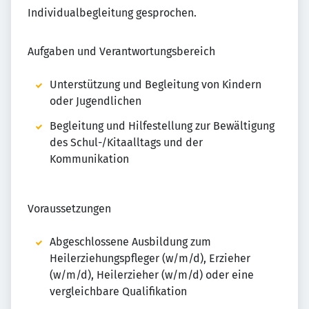
Individualbegleitung gesprochen.
Aufgaben und Verantwortungsbereich
Unterstützung und Begleitung von Kindern
oder Jugendlichen
Begleitung und Hilfestellung zur Bewältigung
des Schul-/Kitaalltags und der
Kommunikation
Voraussetzungen
Abgeschlossene Ausbildung zum
Heilerziehungspfleger (w/m/d), Erzieher
(w/m/d), Heilerzieher (w/m/d) oder eine
vergleichbare Qualifikation