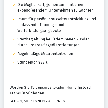
Die Möglichkeit, gemeinsam mit einem
expandierendem Unternehmen zu wachsen
Raum für persönliche Weiterentwicklung und
umfassende Trainings- und
Weiterbildungsangebote
Startbegleitung bei jedem neuen Kunden
durch unsere Pflegedienstleitungen
Regelmäßige Mitarbeitertreffen
Stundenlohn 22 €
Werden Sie Teil unseres lokalen Home Instead
Teams in Südbaden.
SCHÖN, SIE KENNEN ZU LERNEN!