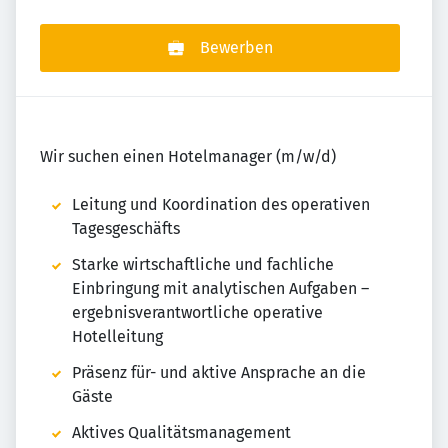
Bewerben
Wir suchen einen Hotelmanager (m/w/d)
Leitung und Koordination des operativen
Tagesgeschäfts
Starke wirtschaftliche und fachliche
Einbringung mit analytischen Aufgaben –
ergebnisverantwortliche operative
Hotelleitung
Präsenz für- und aktive Ansprache an die
Gäste
Aktives Qualitätsmanagement