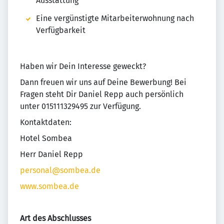
Ausstattung
Eine vergünstigte Mitarbeiterwohnung nach
Verfügbarkeit
Haben wir Dein Interesse geweckt?
Dann freuen wir uns auf Deine Bewerbung! Bei
Fragen steht Dir Daniel Repp auch persönlich
unter 015111329495 zur Verfügung.
Kontaktdaten:
Hotel Sombea
Herr Daniel Repp
personal@sombea.de
www.sombea.de
Art des Abschlusses