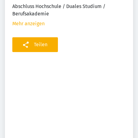
Abschluss Hochschule / Duales Studium /
Berufsakademie
Mehr anzeigen
Teilen