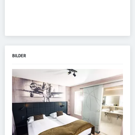
BILDER