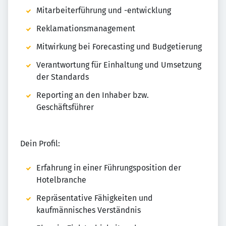
Mitarbeiterführung und -entwicklung
Reklamationsmanagement
Mitwirkung bei Forecasting und Budgetierung
Verantwortung für Einhaltung und Umsetzung
der Standards
Reporting an den Inhaber bzw.
Geschäftsführer
Dein Profil:
Erfahrung in einer Führungsposition der
Hotelbranche
Repräsentative Fähigkeiten und
kaufmännisches Verständnis