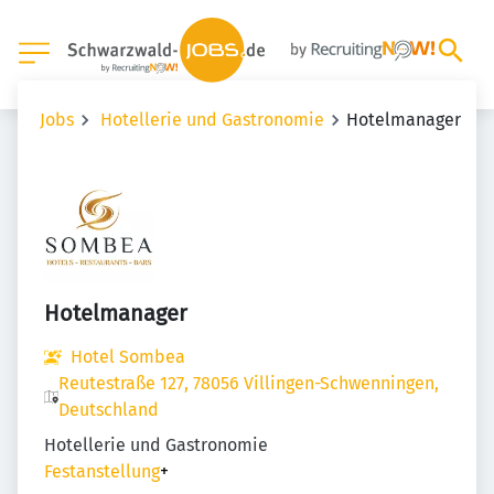
Jobs
Hotellerie und Gastronomie
Hotelmanager
Hotelmanager
Hotel Sombea
Reutestraße 127, 78056 Villingen-Schwenningen,
Deutschland
Hotellerie und Gastronomie
Festanstellung
+