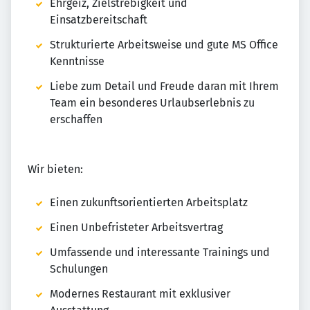
Ehrgeiz, Zielstrebigkeit und
Einsatzbereitschaft
Strukturierte Arbeitsweise und gute MS Office
Kenntnisse
Liebe zum Detail und Freude daran mit Ihrem
Team ein besonderes Urlaubserlebnis zu
erschaffen
Wir bieten:
Einen zukunftsorientierten Arbeitsplatz
Einen Unbefristeter Arbeitsvertrag
Umfassende und interessante Trainings und
Schulungen
Modernes Restaurant mit exklusiver