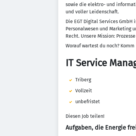
sowie die elektro- und informa
und voller Leidenschaft.
Die EGT Digital Services GmbH i
Personalwesen und Marketing u
Recht. Unsere Mission: Prozesse
Worauf wartest du noch? Komm 
IT Service Mana
Triberg
Vollzeit
unbefristet
Diesen Job teilen!
Aufgaben, die Energie fre