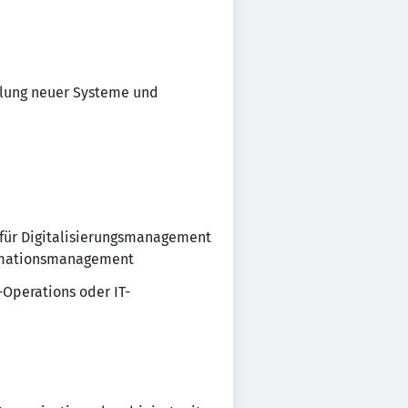
cklung neuer Systeme und
 für Digitalisierungsmanagement
formationsmanagement
-Operations oder IT-