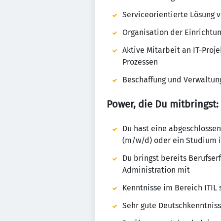
Serviceorientierte Lösung 
Organisation der Einrichtu
Aktive Mitarbeit an IT-Pro
Prozessen
Beschaffung und Verwaltung
Power, die Du mitbringst:
Du hast eine abgeschlossen
(m/w/d) oder ein Studium 
Du bringst bereits Berufser
Administration mit
Kenntnisse im Bereich ITIL 
Sehr gute Deutschkenntnisse