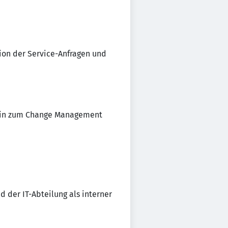
ion der Service-Anfragen und
hin zum Change Management
 der IT-Abteilung als interner