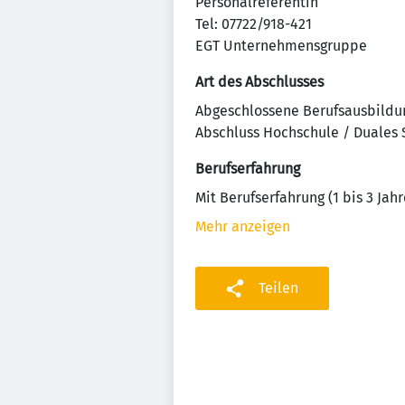
Personalreferentin
Tel: 07722/918-421
EGT Unternehmensgruppe
Art des Abschlusses
Abgeschlossene Berufsausbildu
Abschluss Hochschule / Duales
Berufserfahrung
Mit Berufserfahrung (1 bis 3 Jahr
Mehr anzeigen
Teilen