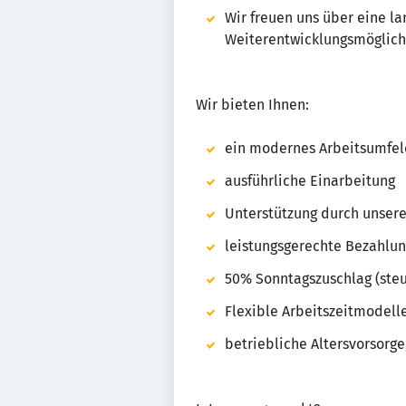
Wir freuen uns über eine l
Weiterentwicklungsmöglich
Wir bieten Ihnen:
ein modernes Arbeitsumfel
ausführliche Einarbeitung
Unterstützung durch unsere
leistungsgerechte Bezahlu
50% Sonntagszuschlag (steu
Flexible Arbeitszeitmodell
betriebliche Altersvorsorg