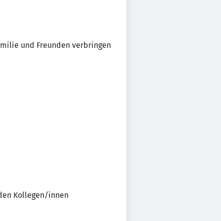
Familie und Freunden verbringen
den Kollegen/innen