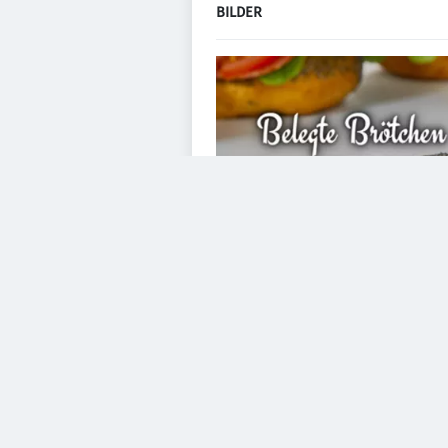
BILDER