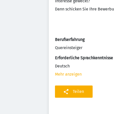
Interesse geweckt?
Dann schicken Sie Ihre Bewerb
Berufserfahrung
Quereinsteiger
Erforderliche Sprachkenntnisse
Deutsch
Mehr anzeigen
Teilen