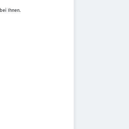
bei Ihnen.