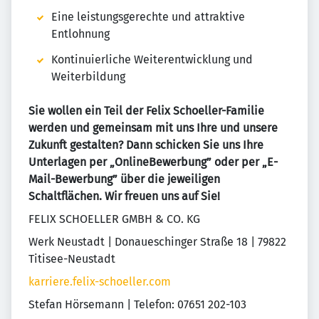
Eine leistungsgerechte und attraktive
Entlohnung
Kontinuierliche Weiterentwicklung und
Weiterbildung
Sie wollen ein Teil der Felix Schoeller-Familie
werden und gemeinsam mit uns Ihre und unsere
Zukunft gestalten? Dann schicken Sie uns Ihre
Unterlagen per „OnlineBewerbung” oder per „E-
Mail-Bewerbung” über die jeweiligen
Schaltflächen. Wir freuen uns auf Sie!
FELIX SCHOELLER GMBH & CO. KG
Werk Neustadt | Donaueschinger Straße 18 | 79822
Titisee-Neustadt
karriere.felix-schoeller.com
Stefan Hörsemann | Telefon: 07651 202-103