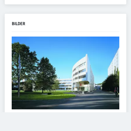
BILDER