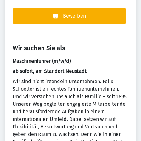
Bewerben
Wir suchen Sie als
Maschinenführer (m/w/d)
ab sofort, am Standort Neustadt
Wir sind nicht irgendein Unternehmen. Felix
Schoeller ist ein echtes Familienunternehmen.
Und wir verstehen uns auch als Familie – seit 1895.
Unseren Weg begleiten engagierte Mitarbeitende
und herausfordernde Aufgaben in einem
internationalen Umfeld. Dabei setzen wir auf
Flexibilität, Verantwortung und Vertrauen und
geben den Raum zu wachsen. Denn wie in einer