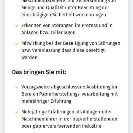
Maschinenparameter zur Sicherstellung von
Menge und Qualität unter Beachtung der
einschlägigen Sicherheitsvorkehrungen
Erkennen von Störungen im Prozess und in
Anlagen bzw. Teilanlagen
Mitwirkung bei der Beseitigung von Störungen
bzw. Veranlassung dass diese beseitigt
werden
Das bringen Sie mit:
Vorzugsweise abgeschlossene Ausbildung im
Bereich Papierherstellung/-verarbeitung mit
mehrjähriger Erfahrung
Mehrjährige Erfahrungen als Anlagen-oder
Maschinenführer in der papierherstellenden
oder papierverarbeitenden Industrie