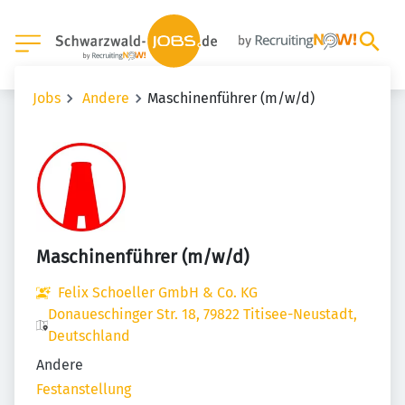
Jobs
Andere
Maschinenführer (m/w/d)
Maschinenführer (m/w/d)
Felix Schoeller GmbH & Co. KG
Donaueschinger Str. 18, 79822 Titisee-Neustadt,
Deutschland
Andere
Festanstellung