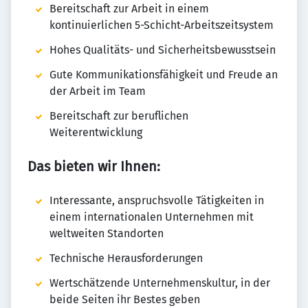
Bereitschaft zur Arbeit in einem
kontinuierlichen 5-Schicht-Arbeitszeitsystem
Hohes Qualitäts- und Sicherheitsbewusstsein
Gute Kommunikationsfähigkeit und Freude an
der Arbeit im Team
Bereitschaft zur beruflichen
Weiterentwicklung
Das bieten wir Ihnen:
Interessante, anspruchsvolle Tätigkeiten in
einem internationalen Unternehmen mit
weltweiten Standorten
Technische Herausforderungen
Wertschätzende Unternehmenskultur, in der
beide Seiten ihr Bestes geben