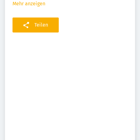
Mehr anzeigen
Teilen