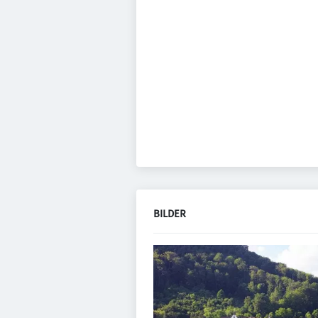
BILDER