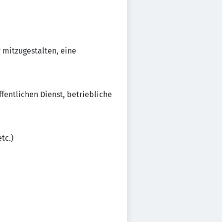
 mitzugestalten, eine
fentlichen Dienst, betriebliche
tc.)