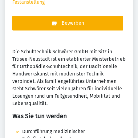
Festanstellung
Bewerben
Die Schuhtechnik Schwörer GmbH mit Sitz in
Titisee-Neustadt ist ein etablierter Meisterbetrieb
für Orthopädie-Schuhtechnik, der traditionelle
Handwerkskunst mit modernster Technik
verbindet. Als familiengeführtes Unternehmen
steht Schwörer seit vielen Jahren für individuelle
Lösungen rund um Fußgesundheit, Mobilität und
Lebensqualität.
Was Sie tun werden
Durchführung medizinischer