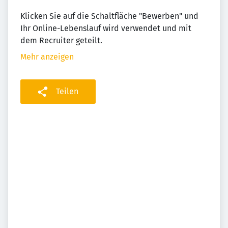
Klicken Sie auf die Schaltfläche "Bewerben" und
Ihr Online-Lebenslauf wird verwendet und mit
dem Recruiter geteilt.
Mehr anzeigen
Teilen