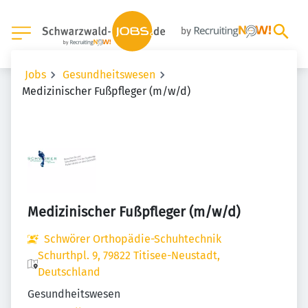
Jobs
Gesundheitswesen
Medizinischer Fußpfleger (m/w/d)
Medizinischer Fußpfleger (m/w/d)
Schwörer Orthopädie-Schuhtechnik
Schurthpl. 9, 79822 Titisee-Neustadt,
Deutschland
Gesundheitswesen