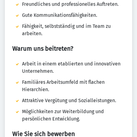
Freundliches und professionelles Auftreten.
Gute Kommunikationsfähigkeiten.
Fähigkeit, selbstständig und im Team zu
arbeiten.
Warum uns beitreten?
Arbeit in einem etablierten und innovativen
Unternehmen.
Familiäres Arbeitsumfeld mit flachen
Hierarchien.
Attraktive Vergütung und Sozialleistungen.
Möglichkeiten zur Weiterbildung und
persönlichen Entwicklung.
Wie Sie sich bewerben