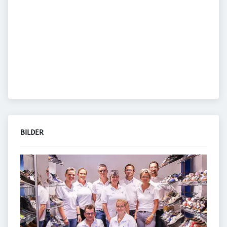
BILDER