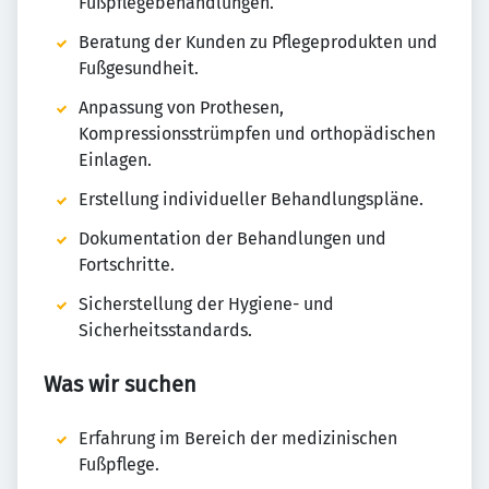
Fußpflegebehandlungen.
Beratung der Kunden zu Pflegeprodukten und
Fußgesundheit.
Anpassung von Prothesen,
Kompressionsstrümpfen und orthopädischen
Einlagen.
Erstellung individueller Behandlungspläne.
Dokumentation der Behandlungen und
Fortschritte.
Sicherstellung der Hygiene- und
Sicherheitsstandards.
Was wir suchen
Erfahrung im Bereich der medizinischen
Fußpflege.