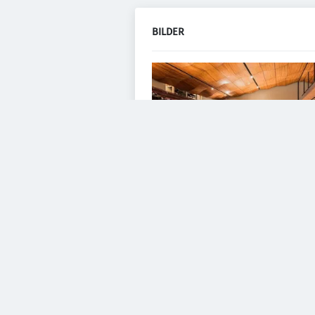
BILDER