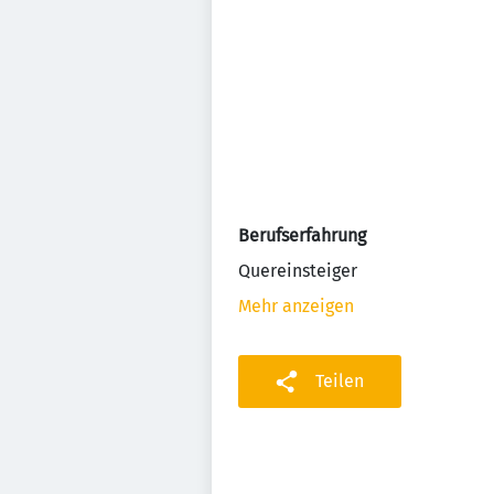
Berufserfahrung
Quereinsteiger
Mehr anzeigen
Teilen