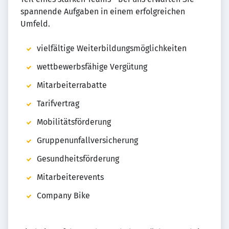
spannende Aufgaben in einem erfolgreichen
Umfeld.
vielfältige Weiterbildungsmöglichkeiten
wettbewerbsfähige Vergütung
Mitarbeiterrabatte
Tarifvertrag
Mobilitätsförderung
Gruppenunfallversicherung
Gesundheitsförderung
Mitarbeiterevents
Company Bike