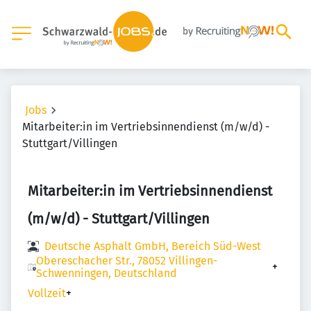
Jobs
Mitarbeiter:in im Vertriebsinnendienst (m/w/d) -
Stuttgart/Villingen
Mitarbeiter:in im Vertriebsinnendienst
(m/w/d) - Stuttgart/Villingen
Deutsche Asphalt GmbH, Bereich Süd-West
Obereschacher Str., 78052 Villingen-
+
Schwenningen, Deutschland
Vollzeit
+