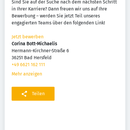
Sind Sie auf der Suche nach dem nächsten Schritt
in Ihrer Karriere? Dann freuen wir uns auf Ihre
Bewerbung – werden Sie jetzt Teil unseres
engagierten Teams über den folgenden Link!
Jetzt bewerben
Corina Bott-Michaelis
Hermann-Kirchner-Straße 6
36251 Bad Hersfeld
+49 6621 162 111
Mehr anzeigen
Teilen