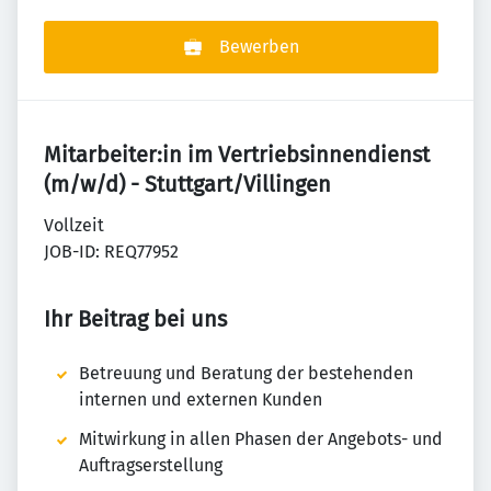
Bewerben
Mitarbeiter:in im Vertriebsinnendienst
(m/w/d) - Stuttgart/Villingen
Vollzeit
JOB-ID: REQ77952
Ihr Beitrag bei uns
Betreuung und Beratung der bestehenden
internen und externen Kunden
Mitwirkung in allen Phasen der Angebots- und
Auftragserstellung