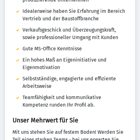
Idealerweise haben Sie Erfahrung im Bereich
Vertrieb und der Baustoffbranche
Verkaufsgeschick und Überzeugungskraft,
sowie professioneller Umgang mit Kunden
Gute MS-Office Kenntnisse
Ein hohes Maß an Eigeninitiative und
Eigenmotivation
Selbstständige, engagierte und effiziente
Arbeitsweise
Teamfähigkeit und kommunikative
Kompetenz runden Ihr Profil ab.
Unser Mehrwert für Sie
Mit uns stehen Sie auf festem Boden! Werden Sie
Teil eines starken Teams - bei uns erwarten Sie