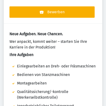
Bewerben
Neue Aufgaben. Neue Chancen.
Wer anpackt, kommt weiter – starten Sie Ihre
Karriere in der Produktion!
Ihre Aufgaben
Einlegearbeiten an Dreh- oder Fräsmaschinen
Bedienen von Stanzmaschinen
Montagearbeiten
Qualitätssicherung/-kontrolle
(Werkerselbstkontrolle)
Innerbetrieblicher Teiletransport