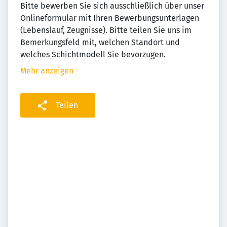
Bitte bewerben Sie sich ausschließlich über unser
Onlineformular mit Ihren Bewerbungsunterlagen
(Lebenslauf, Zeugnisse).
Bitte teilen Sie uns im
Bemerkungsfeld mit, welchen Standort und
welches Schichtmodell Sie bevorzugen.
Mehr anzeigen
Teilen