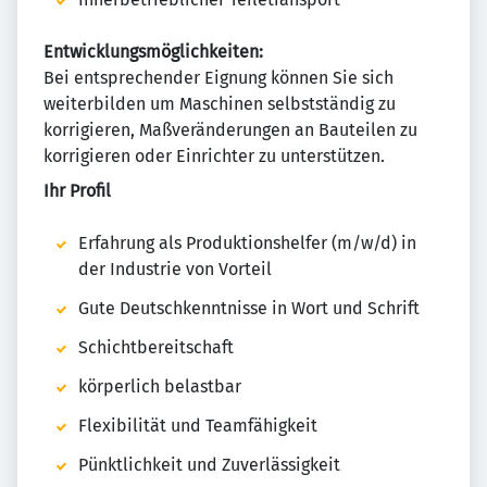
Entwicklungsmöglichkeiten:
Bei entsprechender Eignung können Sie sich
weiterbilden um Maschinen selbstständig zu
korrigieren, Maßveränderungen an Bauteilen zu
korrigieren oder Einrichter zu unterstützen.
Ihr Profil
Erfahrung als Produktionshelfer (m/w/d) in
der Industrie von Vorteil
Gute Deutschkenntnisse in Wort und Schrift
Schichtbereitschaft
körperlich belastbar
Flexibilität und Teamfähigkeit
Pünktlichkeit und Zuverlässigkeit