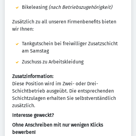
Bikeleasing
(nach Betriebszugehörigkeit)
Zusätzlich zu all unseren Firmenbenefits bieten
wir Ihnen:
Tankgutschein bei freiwilliger Zusatzschicht
am Samstag
Zuschuss zu Arbeitskleidung
Zusatzinformation:
Diese Position wird im Zwei- oder Drei-
Schichtbetrieb ausgeübt. Die entsprechenden
Schichtzulagen erhalten Sie selbstverständlich
zusätzlich.
Interesse geweckt?
Ohne Anschreiben mit nur wenigen Klicks
bewerben!