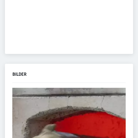
BILDER