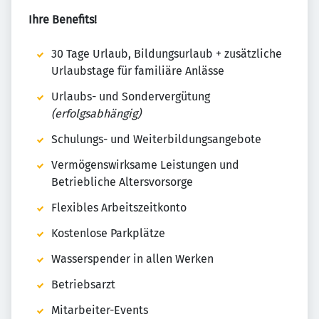
Ihre Benefits!
30 Tage Urlaub, Bildungsurlaub + zusätzliche
Urlaubstage für familiäre Anlässe
Urlaubs- und Sondervergütung
(erfolgsabhängig)
Schulungs- und Weiterbildungsangebote
Vermögenswirksame Leistungen und
Betriebliche Altersvorsorge
Flexibles Arbeitszeitkonto
Kostenlose Parkplätze
Wasserspender in allen Werken
Betriebsarzt
Mitarbeiter-Events