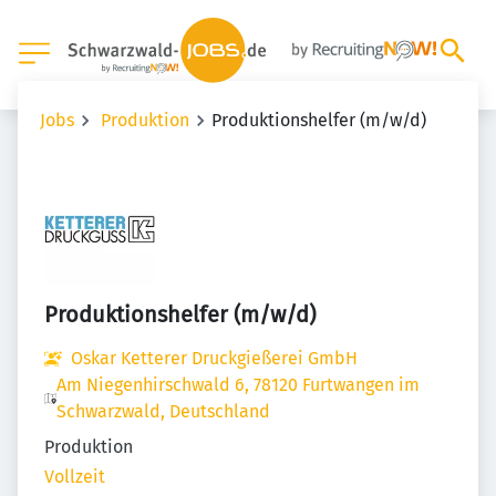
Jobs
Produktion
Produktionshelfer (m/w/d)
Produktionshelfer (m/w/d)
Oskar Ketterer Druckgießerei GmbH
Am Niegenhirschwald 6, 78120 Furtwangen im
Schwarzwald, Deutschland
Produktion
Vollzeit