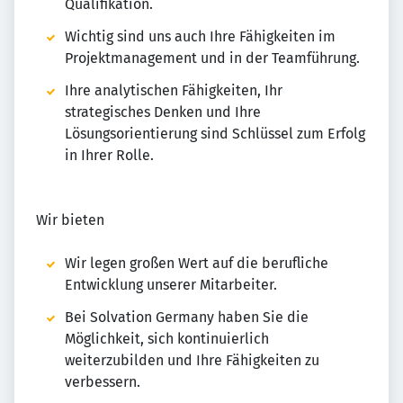
Qualifikation.
Wichtig sind uns auch Ihre Fähigkeiten im
Projektmanagement und in der Teamführung.
Ihre analytischen Fähigkeiten, Ihr
strategisches Denken und Ihre
Lösungsorientierung sind Schlüssel zum Erfolg
in Ihrer Rolle.
Wir bieten
Wir legen großen Wert auf die berufliche
Entwicklung unserer Mitarbeiter.
Bei Solvation Germany haben Sie die
Möglichkeit, sich kontinuierlich
weiterzubilden und Ihre Fähigkeiten zu
verbessern.