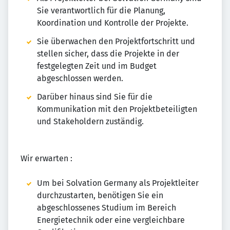
Sie verantwortlich für die Planung,
Koordination und Kontrolle der Projekte.
Sie überwachen den Projektfortschritt und
stellen sicher, dass die Projekte in der
festgelegten Zeit und im Budget
abgeschlossen werden.
Darüber hinaus sind Sie für die
Kommunikation mit den Projektbeteiligten
und Stakeholdern zuständig.
Wir erwarten :
Um bei Solvation Germany als Projektleiter
durchzustarten, benötigen Sie ein
abgeschlossenes Studium im Bereich
Energietechnik oder eine vergleichbare