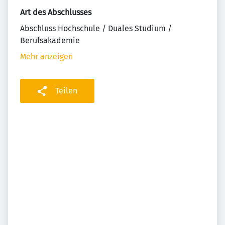
Art des Abschlusses
Abschluss Hochschule / Duales Studium /
Berufsakademie
Mehr anzeigen
Teilen