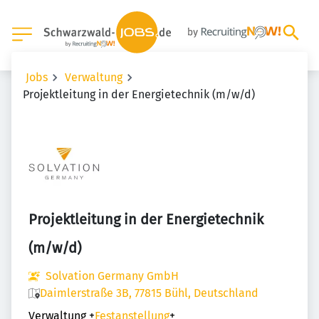
Jobs
Verwaltung
Projektleitung in der Energietechnik (m/w/d)
Projektleitung in der Energietechnik
(m/w/d)
Solvation Germany GmbH
Daimlerstraße 3B, 77815 Bühl, Deutschland
Verwaltung
+
Festanstellung
+