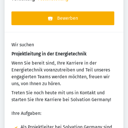
Bewerben
Wir suchen
Projektleitung in der Energietechnik
Wenn Sie bereit sind, Ihre Karriere in der
Energietechnik voranzutreiben und Teil unseres
engagierten Teams werden möchten, freuen wir
uns, von Ihnen zu hören.
Treten Sie noch heute mit uns in Kontakt und
starten Sie Ihre Karriere bei Solvation Germany!
Ihre Aufgaben:
Als Projektleiter bei Solvation Germany sind