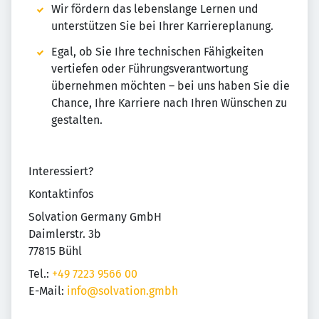
Wir fördern das lebenslange Lernen und
unterstützen Sie bei Ihrer Karriereplanung.
Egal, ob Sie Ihre technischen Fähigkeiten
vertiefen oder Führungsverantwortung
übernehmen möchten – bei uns haben Sie die
Chance, Ihre Karriere nach Ihren Wünschen zu
gestalten.
Interessiert?
Kontaktinfos
Solvation Germany GmbH
Daimlerstr. 3b
77815 Bühl
Tel.:
+49 7223 9566 00
E-Mail:
info@solvation.gmbh