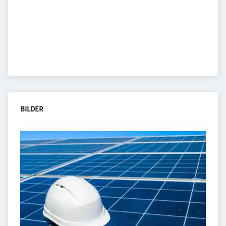
BILDER