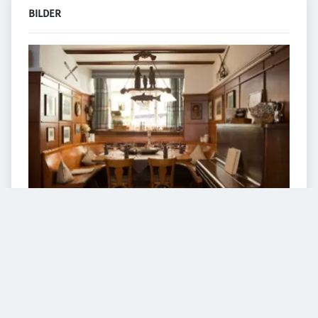
BILDER