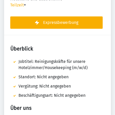
Teilzeit
+
Expressbewerbung
Überblick
Jobtitel: Reinigungskräfte für unsere
Hotelzimmer/Housekeeping (m/w/d)
Standort: Nicht angegeben
Vergütung: Nicht angegeben
Beschäftigungsart: Nicht angegeben
Über uns