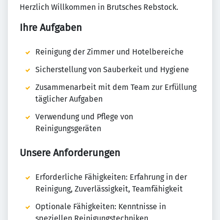
Herzlich Willkommen in Brutsches Rebstock.
Ihre Aufgaben
Reinigung der Zimmer und Hotelbereiche
Sicherstellung von Sauberkeit und Hygiene
Zusammenarbeit mit dem Team zur Erfüllung
täglicher Aufgaben
Verwendung und Pflege von
Reinigungsgeräten
Unsere Anforderungen
Erforderliche Fähigkeiten: Erfahrung in der
Reinigung, Zuverlässigkeit, Teamfähigkeit
Optionale Fähigkeiten: Kenntnisse in
speziellen Reinigungstechniken