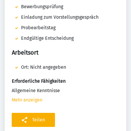
Bewerbungsprüfung
Einladung zum Vorstellungsgespräch
Probearbeitstag
Endgültige Entscheidung
Arbeitsort
Ort: Nicht angegeben
Erforderliche Fähigkeiten
Allgemeine Kenntnisse
Mehr anzeigen
Teilen