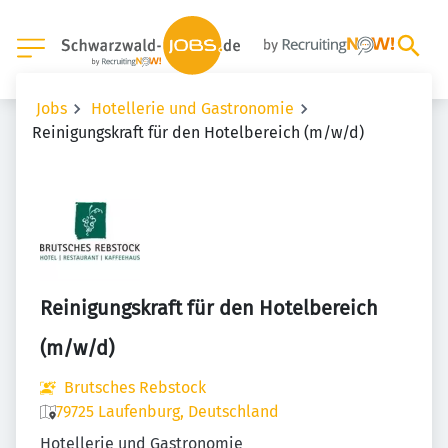
Jobs
Hotellerie und Gastronomie
Reinigungskraft für den Hotelbereich (m/w/d)
Reinigungskraft für den Hotelbereich
(m/w/d)
Brutsches Rebstock
79725 Laufenburg, Deutschland
Hotellerie und Gastronomie