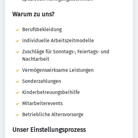
Warum zu uns?
Berufsbekleidung
Individuelle Arbeitszeitmodelle
Zuschläge für Sonntags-, Feiertags- und
Nachtarbeit
Vermögenswirksame Leistungen
Sonderzahlungen
Kinderbetreuungsbeihilfe
Mitarbeiterevents
Betriebliche Altersvorsorge
Unser Einstellungsprozess