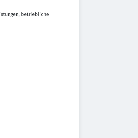
istungen, betriebliche