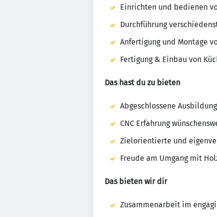
Einrichten und bedienen v
Durchführung verschiedens
Anfertigung und Montage v
Fertigung & Einbau von Küc
Das hast du zu bieten
Abgeschlossene Ausbildung
CNC Erfahrung wünschensw
Zielorientierte und eigenv
Freude am Umgang mit Hol
Das bieten wir dir
Zusammenarbeit im engagi