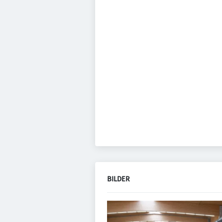
BILDER