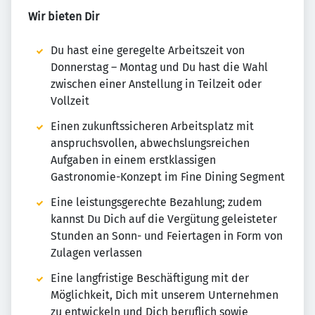
Wir bieten Dir
Du hast eine geregelte Arbeitszeit von
Donnerstag – Montag und Du hast die Wahl
zwischen einer Anstellung in Teilzeit oder
Vollzeit
Einen zukunftssicheren Arbeitsplatz mit
anspruchsvollen, abwechslungsreichen
Aufgaben in einem erstklassigen
Gastronomie-Konzept im Fine Dining Segment
Eine leistungsgerechte Bezahlung; zudem
kannst Du Dich auf die Vergütung geleisteter
Stunden an Sonn- und Feiertagen in Form von
Zulagen verlassen
Eine langfristige Beschäftigung mit der
Möglichkeit, Dich mit unserem Unternehmen
zu entwickeln und Dich beruflich sowie