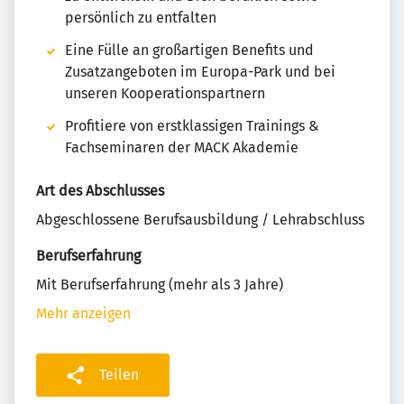
persönlich zu entfalten
Eine Fülle an großartigen Benefits und
Zusatzangeboten im Europa-Park und bei
unseren Kooperationspartnern
Profitiere von erstklassigen Trainings &
Fachseminaren der MACK Akademie
Art des Abschlusses
Abgeschlossene Berufsausbildung / Lehrabschluss
Berufserfahrung
Mit Berufserfahrung (mehr als 3 Jahre)
Mehr anzeigen
Teilen