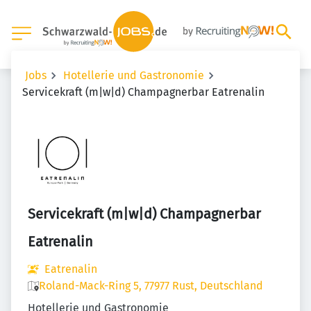
Jobs
Hotellerie und Gastronomie
Servicekraft (m|w|d) Champagnerbar Eatrenalin
Servicekraft (m|w|d) Champagnerbar
Eatrenalin
Eatrenalin
Roland-Mack-Ring 5, 77977 Rust, Deutschland
Hotellerie und Gastronomie