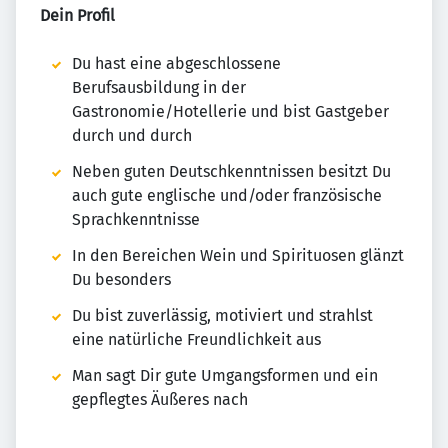
Dein Profil
Du hast eine abgeschlossene
Berufsausbildung in der
Gastronomie/Hotellerie und bist Gastgeber
durch und durch
Neben guten Deutschkenntnissen besitzt Du
auch gute englische und/oder französische
Sprachkenntnisse
In den Bereichen Wein und Spirituosen glänzt
Du besonders
Du bist zuverlässig, motiviert und strahlst
eine natürliche Freundlichkeit aus
Man sagt Dir gute Umgangsformen und ein
gepflegtes Äußeres nach