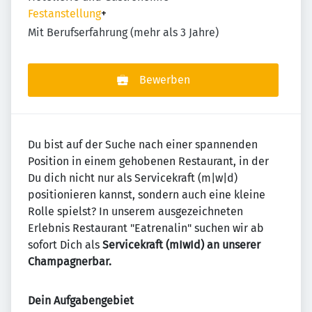
Festanstellung
+
Mit Berufserfahrung (mehr als 3 Jahre)
Bewerben
Du bist auf der Suche nach einer spannenden
Position in einem gehobenen Restaurant, in der
Du dich nicht nur als Servicekraft (m|w|d)
positionieren kannst, sondern auch eine kleine
Rolle spielst? In unserem ausgezeichneten
Erlebnis Restaurant "Eatrenalin" suchen wir ab
sofort Dich als
Servicekraft (mIwId) an unserer
Champagnerbar.
Dein Aufgabengebiet