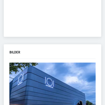
BILDER