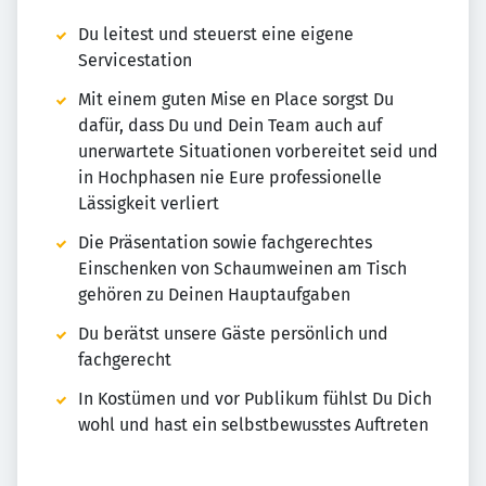
Du leitest und steuerst eine eigene
Servicestation
Mit einem guten Mise en Place sorgst Du
dafür, dass Du und Dein Team auch auf
unerwartete Situationen vorbereitet seid und
in Hochphasen nie Eure professionelle
Lässigkeit verliert
Die Präsentation sowie fachgerechtes
Einschenken von Schaumweinen am Tisch
gehören zu Deinen Hauptaufgaben
Du berätst unsere Gäste persönlich und
fachgerecht
In Kostümen und vor Publikum fühlst Du Dich
wohl und hast ein selbstbewusstes Auftreten