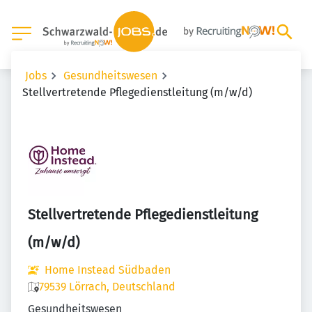
Jobs
Gesundheitswesen
Stellvertretende Pflegedienstleitung (m/w/d)
Stellvertretende Pflegedienstleitung
(m/w/d)
Home Instead Südbaden
79539 Lörrach, Deutschland
Gesundheitswesen