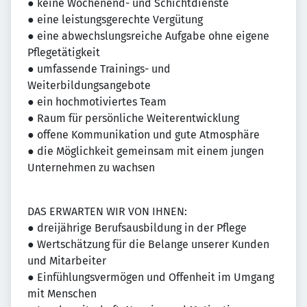
● keine Wochenend- und Schichtdienste
● eine leistungsgerechte Vergütung
● eine abwechslungsreiche Aufgabe ohne eigene
Pflegetätigkeit
● umfassende Trainings- und
Weiterbildungsangebote
● ein hochmotiviertes Team
● Raum für persönliche Weiterentwicklung
● offene Kommunikation und gute Atmosphäre
● die Möglichkeit gemeinsam mit einem jungen
Unternehmen zu wachsen
DAS ERWARTEN WIR VON IHNEN:
● dreijährige Berufsausbildung in der Pflege
● Wertschätzung für die Belange unserer Kunden
und Mitarbeiter
● Einfühlungsvermögen und Offenheit im Umgang
mit Menschen