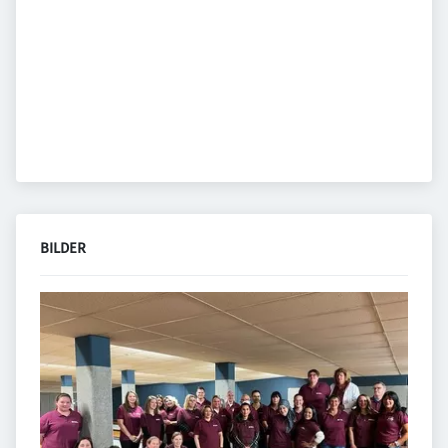
BILDER