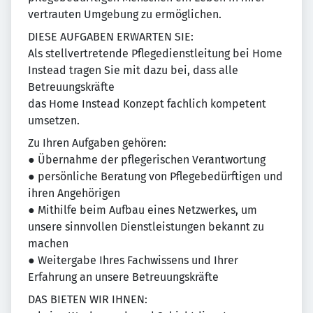
vertrauten Umgebung zu ermöglichen.
DIESE AUFGABEN ERWARTEN SIE:
Als stellvertretende Pflegedienstleitung bei Home
Instead tragen Sie mit dazu bei, dass alle
Betreuungskräfte
das Home Instead Konzept fachlich kompetent
umsetzen.
Zu Ihren Aufgaben gehören:
● Übernahme der pflegerischen Verantwortung
● persönliche Beratung von Pflegebedürftigen und
ihren Angehörigen
● Mithilfe beim Aufbau eines Netzwerkes, um
unsere sinnvollen Dienstleistungen bekannt zu
machen
● Weitergabe Ihres Fachwissens und Ihrer
Erfahrung an unsere Betreuungskräfte
DAS BIETEN WIR IHNEN: