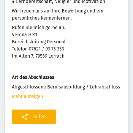
● Lernbereitschaft, Neugier und Motivation
Wir freuen uns auf Ihre Bewerbung und ein
persönliches Kennenlernen.
Rufen Sie mich gerne an:
Verena Hett
Bereichsleitung Personal
Telefon 07621 / 93 73 333
Im Alten 7, 79539 Lörrach
Art des Abschlusses
Abgeschlossene Berufsausbildung / Lehrabschluss
Mehr anzeigen
Teilen