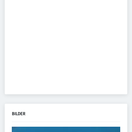
BILDER