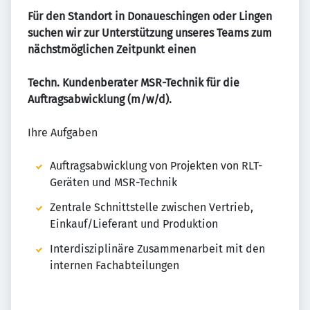
Für den Standort in Donaueschingen oder Lingen
suchen wir zur Unterstützung unseres Teams zum
nächstmöglichen Zeitpunkt einen
Techn. Kundenberater MSR-Technik für die
Auftragsabwicklung (m/w/d).​
Ihre Aufgaben
Auftragsabwicklung von Projekten von RLT-
Geräten und MSR-Technik
Zentrale Schnittstelle zwischen Vertrieb,
Einkauf/Lieferant und Produktion
Interdisziplinäre Zusammenarbeit mit den
internen Fachabteilungen