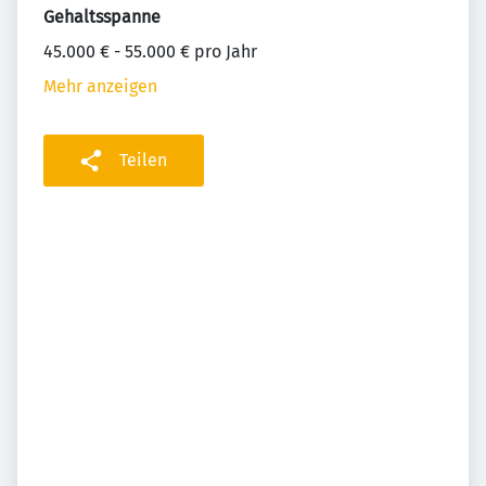
Gehaltsspanne
45.000 € - 55.000 € pro Jahr
Mehr anzeigen
Teilen