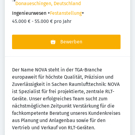
Donaueschingen, Deutschland
Ingenieurwesen
+
Festanstellung
+
45.000 € - 55.000 € pro Jahr
Bewerben
Der Name NOVA steht in der TGA-Branche
europaweit für höchste Qualität, Präzision und
Zuverlässigkeit in Sachen Raumlufttechnik: NOVA
ist Spezialist für frei projektierte, zentrale RLT-
Geräte. Unser erfolgreiches Team sucht zum
nächstmöglichen Zeitpunkt Verstärkung für die
fachkompetente Beratung unseres Kundenkreises
aus Planung und Anlagenbau sowie für den
Vertrieb und Verkauf von RLT-Geräten.