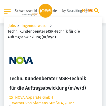
Jobs
Ingenieurwesen
Techn. Kundenberater MSR-Technik für die
Auftragsabwicklung (m/w/d)
Techn. Kundenberater MSR-Technik
für die Auftragsabwicklung (m/w/d)
NOVA Apparate GmbH
Werner-von-Siemens-Straße 4, 78166