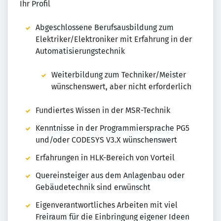
Ihr Profil
Abgeschlossene Berufsausbildung zum
Elektriker/Elektroniker mit Erfahrung in der
Automatisierungstechnik
Weiterbildung zum Techniker/Meister
wünschenswert, aber nicht erforderlich
Fundiertes Wissen in der MSR-Technik
Kenntnisse in der Programmiersprache PG5
und/oder CODESYS V3.X wünschenswert
Erfahrungen in HLK-Bereich von Vorteil
Quereinsteiger aus dem Anlagenbau oder
Gebäudetechnik sind erwünscht
Eigenverantwortliches Arbeiten mit viel
Freiraum für die Einbringung eigener Ideen