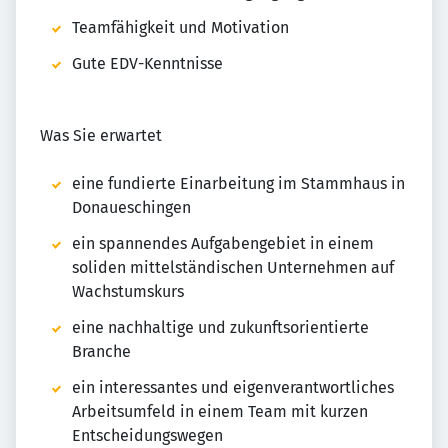
Teamfähigkeit und Motivation
Gute EDV-Kenntnisse
Was Sie erwartet
eine fundierte Einarbeitung im Stammhaus in
Donaueschingen
ein spannendes Aufgabengebiet in einem
soliden mittelständischen Unternehmen auf
Wachstumskurs
eine nachhaltige und zukunftsorientierte
Branche
ein interessantes und eigenverantwortliches
Arbeitsumfeld in einem Team mit kurzen
Entscheidungswegen