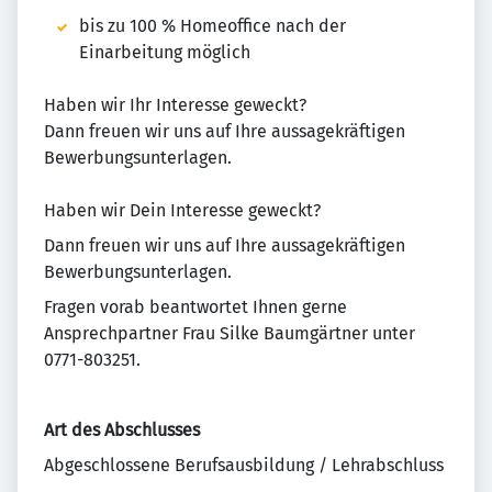
bis zu 100 % Homeoffice nach der
Einarbeitung möglich
Haben wir Ihr Interesse geweckt?
Dann freuen wir uns auf Ihre aussagekräftigen
Bewerbungsunterlagen.
Haben wir Dein Interesse geweckt?
Dann freuen wir uns auf Ihre aussagekräftigen
Bewerbungsunterlagen.
Fragen vorab beantwortet Ihnen gerne
Ansprechpartner Frau Silke Baumgärtner unter
0771-803251.
Art des Abschlusses
Abgeschlossene Berufsausbildung / Lehrabschluss