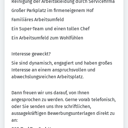
Reinigung der Arbeitskleidung durch Servicefirma
Großer Parkplatz im firmeneigenem Hof
Familiäres Arbeitsumfeld
Ein Super-Team und einen tollen Chef
Ein Arbeitsumfeld zum Wohlfühlen
Interesse geweckt?
Sie sind dynamisch, engagiert und haben großes
Interesse an einem anspruchsvollen und
abwechslungsreichen Arbeitsplatz.
Dann freuen wir uns darauf, von Ihnen
angesprochen zu werden. Gerne vorab telefonisch,
oder Sie senden uns Ihre schriftlichen,
aussagekräftigen Bewerbungsunterlagen direkt zu
an: