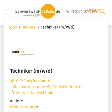
Jobs
Andere
Techniker (m/w/d)
Techniker (m/w/d)
PSR TankTec GmbH
Zinkmattenstraße 25, 79108 Freiburg im
Breisgau, Deutschland
Andere
Festanstellung
+