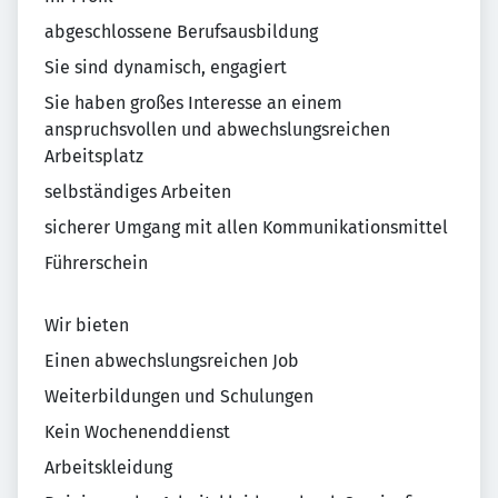
abgeschlossene Berufsausbildung
Sie sind dynamisch, engagiert
Sie haben großes Interesse an einem
anspruchsvollen und abwechslungsreichen
Arbeitsplatz
selbständiges Arbeiten
sicherer Umgang mit allen Kommunikationsmittel
Führerschein
Wir bieten
Einen abwechslungsreichen Job
Weiterbildungen und Schulungen
Kein Wochenenddienst
Arbeitskleidung