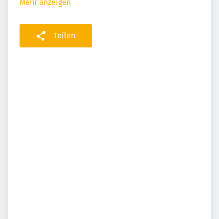
Mehr anzeigen
Teilen