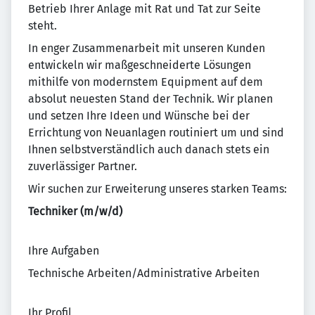
Betrieb Ihrer Anlage mit Rat und Tat zur Seite
steht.
In enger Zusammenarbeit mit unseren Kunden
entwickeln wir maßgeschneiderte Lösungen
mithilfe von modernstem Equipment auf dem
absolut neuesten Stand der Technik. Wir planen
und setzen Ihre Ideen und Wünsche bei der
Errichtung von Neuanlagen routiniert um und sind
Ihnen selbstverständlich auch danach stets ein
zuverlässiger Partner.
Wir suchen zur Erweiterung unseres starken Teams:
Techniker (m/w/d)
Ihre Aufgaben
Technische Arbeiten/Administrative Arbeiten
Ihr Profil