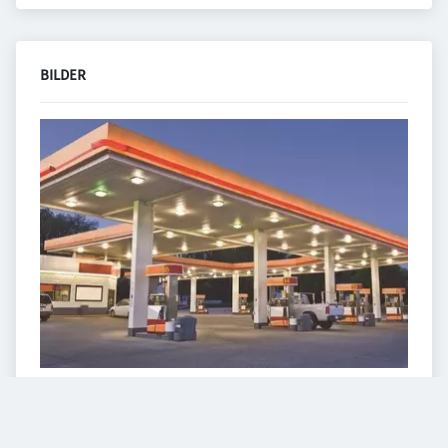
BILDER