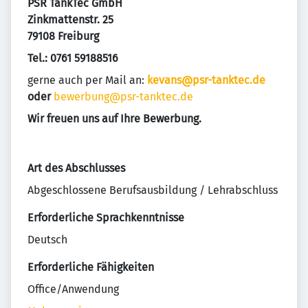
PSR TankTec GmbH
Zinkmattenstr. 25
79108 Freiburg
Tel.: 0761 59188516
gerne auch per Mail an:
kevans@psr-tanktec.de
oder
bewerbung@psr-tanktec.de
Wir freuen uns auf Ihre Bewerbung.
Art des Abschlusses
Abgeschlossene Berufsausbildung / Lehrabschluss
Erforderliche Sprachkenntnisse
Deutsch
Erforderliche Fähigkeiten
Office/Anwendung