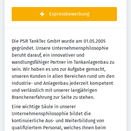
Expressbewerbung
Die PSR TankTec GmbH wurde am 01.05.2005
gegründet. Unsere Unternehmensphilosophie
beruht darauf, ein innovativer und
wandlungsfähiger Partner im Tankanlagenbau zu
sein. Wir haben es uns zur Aufgabe gemacht,
unseren Kunden in allen Bereichen rund um den
Industrie- und Anlagenbau jederzeit kompetent
und verlässlich mit unserer langjährigen
Branchenerfahrung zur Seite zu stehen.
Eine wichtige Säule in unserer
Unternehmensphilosophie bildet die
kontinuierliche Aus- und Weiterbildung von
qualifiziertem Personal, welches Ihnen beim