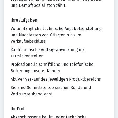
und Dampfspezialisten zählt.
Ihre Aufgaben
Vollumfängliche technische Angebotserstellung
und Nachfassen von Offerten bis zum
Verkaufsabschluss
Kaufmännische Auftragsabwicklung inkl.
Terminkontrollen
Professionelle schriftliche und telefonische
Betreuung unserer Kunden
Aktiver Verkauf des jeweiligen Produktbereichs
Sie sind Schnittstelle zwischen Kunde und
Vertriebsaußendienst
Ihr Profil
Abgeschlossene kaufm. oder technische