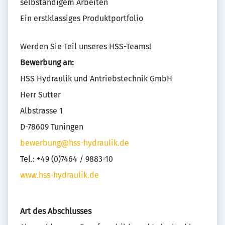
selbständigem Arbeiten
Ein erstklassiges Produktportfolio
Werden Sie Teil unseres HSS-Teams!
Bewerbung an:
HSS Hydraulik und Antriebstechnik GmbH
Herr Sutter
Albstrasse 1
D-78609 Tuningen
bewerbung@hss-hydraulik.de
Tel.: +49 (0)7464 / 9883-10
www.hss-hydraulik.de
Art des Abschlusses