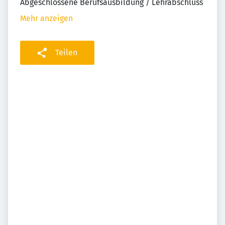
Abgeschlossene Berufsausbildung / Lehrabschluss
Mehr anzeigen
Teilen