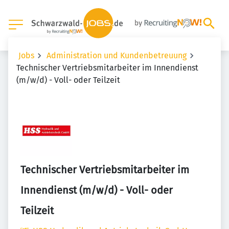
Jobs
Administration und Kundenbetreuung
Technischer Vertriebsmitarbeiter im Innendienst
(m/w/d) - Voll- oder Teilzeit
Technischer Vertriebsmitarbeiter im
Innendienst (m/w/d) - Voll- oder
Teilzeit