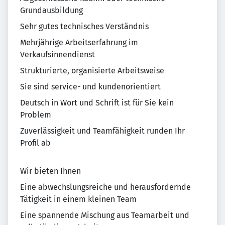
Grundausbildung
Sehr gutes technisches Verständnis
Mehrjährige Arbeitserfahrung im
Verkaufsinnendienst
Strukturierte, organisierte Arbeitsweise
Sie sind service- und kundenorientiert
Deutsch in Wort und Schrift ist für Sie kein
Problem
Zuverlässigkeit und Teamfähigkeit runden Ihr
Profil ab
Wir bieten Ihnen
Eine abwechslungsreiche und herausfordernde
Tätigkeit in einem kleinen Team
Eine spannende Mischung aus Teamarbeit und