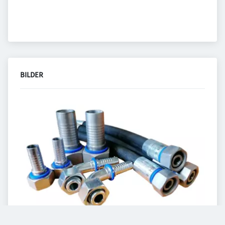
BILDER