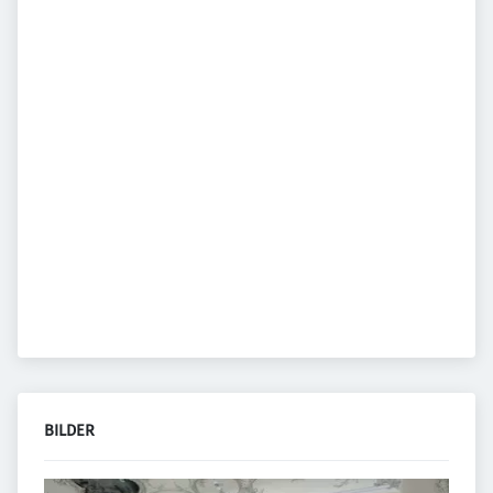
BILDER