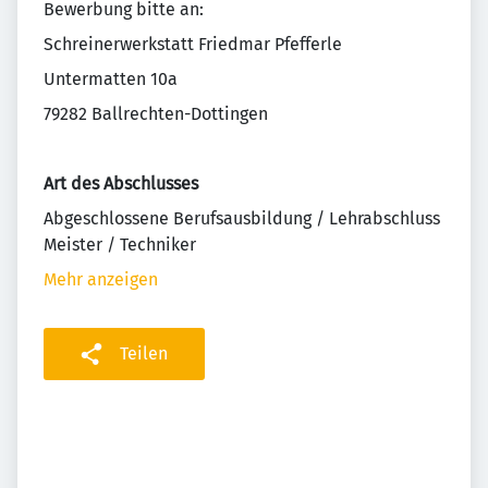
Bewerbung bitte an:
Schreinerwerkstatt Friedmar Pfefferle
Untermatten 10a
79282 Ballrechten-Dottingen
Art des Abschlusses
Abgeschlossene Berufsausbildung / Lehrabschluss
Meister / Techniker
Mehr anzeigen
Teilen