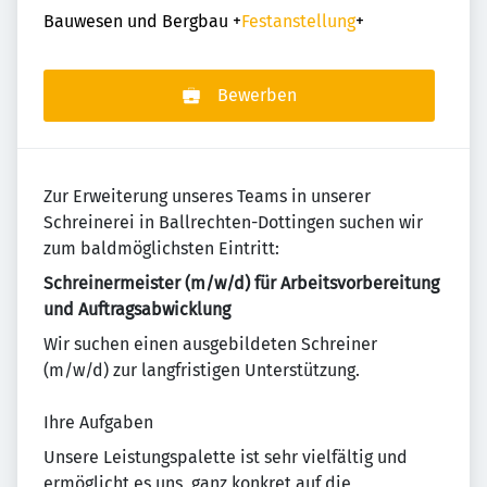
Bauwesen und Bergbau
+
Festanstellung
+
Bewerben
Zur Erweiterung unseres Teams in unserer
Schreinerei in Ballrechten-Dottingen suchen wir
zum baldmöglichsten Eintritt:
Schreinermeister (m/w/d) für Arbeitsvorbereitung
und Auftragsabwicklung
Wir suchen einen ausgebildeten Schreiner
(m/w/d) zur langfristigen Unterstützung.
Ihre Aufgaben
Unsere Leistungspalette ist sehr vielfältig und
ermöglicht es uns, ganz konkret auf die