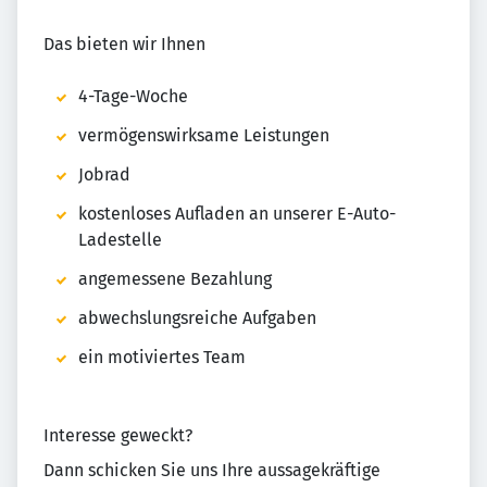
Das bieten wir Ihnen
4-Tage-Woche
vermögenswirksame Leistungen
Jobrad
kostenloses Aufladen an unserer E-Auto-
Ladestelle
angemessene Bezahlung
abwechslungsreiche Aufgaben
ein motiviertes Team
Interesse geweckt?
Dann schicken Sie uns Ihre aussagekräftige