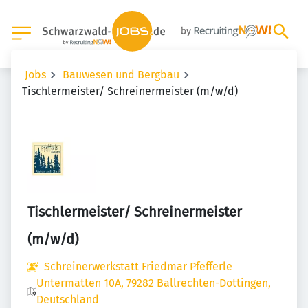
Jobs
Bauwesen und Bergbau
Tischlermeister/ Schreinermeister (m/w/d)
Tischlermeister/ Schreinermeister
(m/w/d)
Schreinerwerkstatt Friedmar Pfefferle
Untermatten 10A, 79282 Ballrechten-Dottingen,
Deutschland