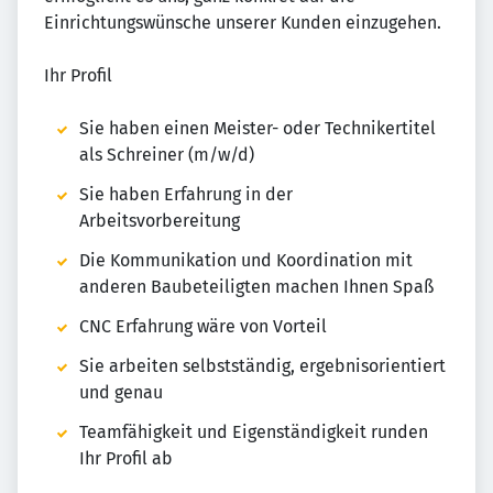
Einrichtungswünsche unserer Kunden einzugehen.
Ihr Profil
Sie haben einen Meister- oder Technikertitel
als Schreiner (m/w/d)
Sie haben Erfahrung in der
Arbeitsvorbereitung
Die Kommunikation und Koordination mit
anderen Baubeteiligten machen Ihnen Spaß
CNC Erfahrung wäre von Vorteil
Sie arbeiten selbstständig, ergebnisorientiert
und genau
Teamfähigkeit und Eigenständigkeit runden
Ihr Profil ab