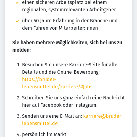
einen sicheren Arbeitsplatz bei einem
regionalen, systemrelevanten Arbeitgeber
über 50 Jahre Erfahrung in der Branche und
dem Führen von Mitarbeiter:innen
Sie haben mehrere Möglichkeiten, sich bei uns zu
melden:
Besuchen Sie unsere Karriere-Seite für alle
Details und die Online-Bewerbung:
https://bruder-
lebensmittel.de/karriere/#Jobs
Schreiben Sie uns ganz einfach eine Nachricht
hier auf Facebook oder Instagram.
Senden uns eine E-Mail an:
karriere@bruder-
lebensmittel.de
persönlich im Markt