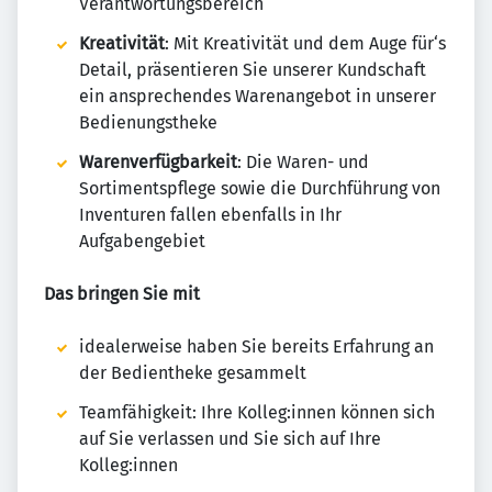
Verantwortungsbereich
Kreativität
: Mit Kreativität und dem Auge für‘s
Detail, präsentieren Sie unserer Kundschaft
ein ansprechendes Warenangebot in unserer
Bedienungstheke
Warenverfügbarkeit
: Die Waren- und
Sortimentspflege sowie die Durchführung von
Inventuren fallen ebenfalls in Ihr
Aufgabengebiet
Das bringen Sie mit
idealerweise haben Sie bereits Erfahrung an
der Bedientheke gesammelt
Teamfähigkeit: Ihre Kolleg:innen können sich
auf Sie verlassen und Sie sich auf Ihre
Kolleg:innen