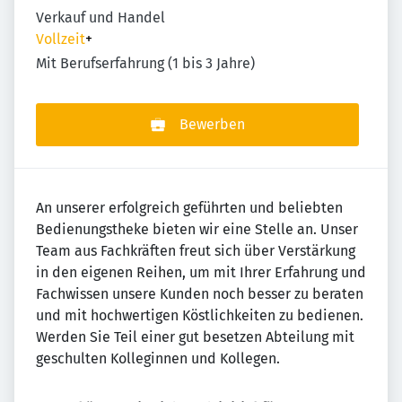
Verkauf und Handel
Vollzeit
+
Mit Berufserfahrung (1 bis 3 Jahre)
Bewerben
An unserer erfolgreich geführten und beliebten
Bedienungstheke bieten wir eine Stelle an. Unser
Team aus Fachkräften freut sich über Verstärkung
in den eigenen Reihen, um mit Ihrer Erfahrung und
Fachwissen unsere Kunden noch besser zu beraten
und mit hochwertigen Köstlichkeiten zu bedienen.
Werden Sie Teil einer gut besetzen Abteilung mit
geschulten Kolleginnen und Kollegen.