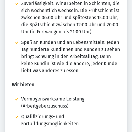
Zuverlässigkeit: Wir arbeiten in Schichten, die
sich wöchentlich wechseln. Die Frühschicht ist
zwischen 06:00 Uhr und spätestens 15:00 Uhr,
die Spätschicht zwischen 12:00 Uhr und 20:00
Uhr (in Furtwangen bis 21:00 Uhr)
Spaß an Kunden und an Lebensmitteln: Jeden
Tag hunderte Kundinnen und Kunden zu sehen
bringt Schwung in den Arbeitsalltag. Denn
keine Kundin ist wie die andere, jeder Kunde
liebt was anderes zu essen.
Wir bieten
Vermögenswirksame Leistung
(Arbeitgeberzuschuss)
Qualifizierungs- und
Fortbildungsmöglichkeiten