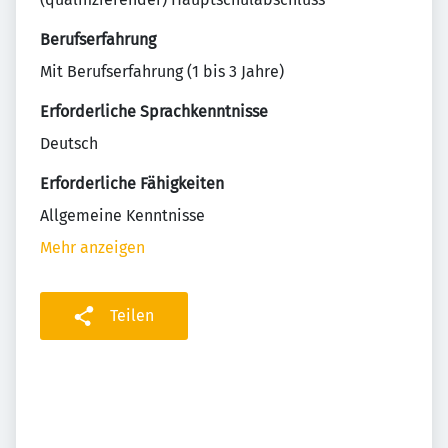
Berufserfahrung
Mit Berufserfahrung (1 bis 3 Jahre)
Erforderliche Sprachkenntnisse
Deutsch
Erforderliche Fähigkeiten
Allgemeine Kenntnisse
Mehr anzeigen
Teilen