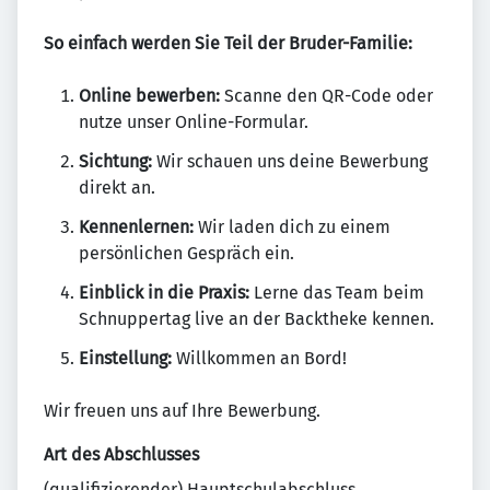
So einfach werden Sie Teil der Bruder-Familie:
Online bewerben:
Scanne den QR-Code oder
nutze unser Online-Formular.
Sichtung:
Wir schauen uns deine Bewerbung
direkt an.
Kennenlernen:
Wir laden dich zu einem
persönlichen Gespräch ein.
Einblick in die Praxis:
Lerne das Team beim
Schnuppertag live an der Backtheke kennen.
Einstellung:
Willkommen an Bord!
Wir freuen uns auf Ihre Bewerbung.
Art des Abschlusses
(qualifizierender) Hauptschulabschluss