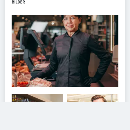
BILDER