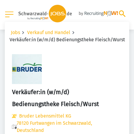
Jobs
Verkauf und Handel
Verkäufer:in (w/m/d) Bedienungstheke Fleisch/Wurst
Verkäufer:in (w/m/d)
Bedienungstheke Fleisch/Wurst
Bruder Lebensmittel KG
78120 Furtwangen im Schwarzwald,
Deutschland