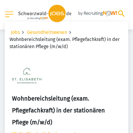
Jobs
Gesundheitswesen
Wohnbereichsleitung (exam. Pflegefachkraft) in der
stationären Pflege (m/w/d)
Wohnbereichsleitung (exam.
Pflegefachkraft) in der stationären
Pflege (m/w/d)