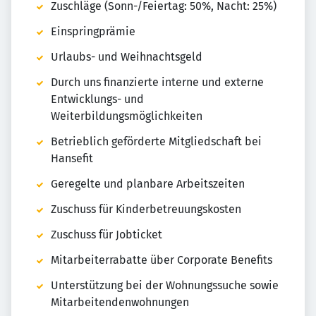
Zuschläge (Sonn-/Feiertag: 50%, Nacht: 25%)
Einspringprämie
Urlaubs- und Weihnachtsgeld
Durch uns finanzierte interne und externe
Entwicklungs- und
Weiterbildungsmöglichkeiten
Betrieblich geförderte Mitgliedschaft bei
Hansefit
Geregelte und planbare Arbeitszeiten
Zuschuss für Kinderbetreuungskosten
Zuschuss für Jobticket
Mitarbeiterrabatte über Corporate Benefits
Unterstützung bei der Wohnungssuche sowie
Mitarbeitendenwohnungen