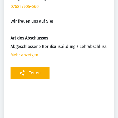
07682/905-660
Wir freuen uns auf Sie!
Art des Abschlusses
Abgeschlossene Berufsausbildung / Lehrabschluss
Mehr anzeigen
Teilen