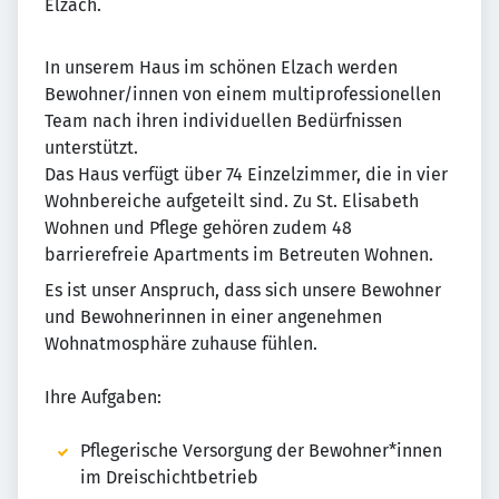
Elzach.
In unserem Haus im schönen Elzach werden
Bewohner/innen von einem multiprofessionellen
Team nach ihren individuellen Bedürfnissen
unterstützt.
Das Haus verfügt über 74 Einzelzimmer, die in vier
Wohnbereiche aufgeteilt sind. Zu St. Elisabeth
Wohnen und Pflege gehören zudem 48
barrierefreie Apartments im Betreuten Wohnen.
Es ist unser Anspruch, dass sich unsere Bewohner
und Bewohnerinnen in einer angenehmen
Wohnatmosphäre zuhause fühlen.
Ihre Aufgaben:
Pflegerische Versorgung der Bewohner*innen
im Dreischichtbetrieb