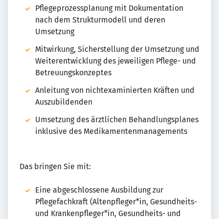
Pflegeprozessplanung mit Dokumentation
nach dem Strukturmodell und deren
Umsetzung
Mitwirkung, Sicherstellung der Umsetzung und
Weiterentwicklung des jeweiligen Pflege- und
Betreuungskonzeptes
Anleitung von nichtexaminierten Kräften und
Auszubildenden
Umsetzung des ärztlichen Behandlungsplanes
inklusive des Medikamentenmanagements
Das bringen Sie mit:
Eine abgeschlossene Ausbildung zur
Pflegefachkraft (Altenpfleger*in, Gesundheits-
und Krankenpfleger*in, Gesundheits- und