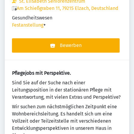
St. Elisabeth Seniorenzentrum
Am Schießgraben 11, 79215 Elzach, Deutschland
Gesundheitswesen
Festanstellung
+
Bewerben
Pflegejobs mit Perspektive.
Sind Sie auf der Suche nach einer
Leitungsposition in der stationären Pflege mit
Verantwortung, mit vielen Extras und Perspektive?
Wir suchen zum nächstmöglichen Zeitpunkt eine
Wohnbereichsleitung. Es handelt sich um eine
Vollzeit oder Teilzeitstelle mit verschiedenen
Entwicklungsperspektiven in unserem Haus in