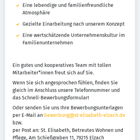
Eine lebendige und familienfreundliche
Atmosphäre
Gezielte Einarbeitung nach unserem Konzept
Eine wertschätzende Unternehmenskultur im
Familienunternehmen
Ein gutes und kooperatives Team mit tollen
Mitarbeiter*innen freut sich auf Sie.
Wenn Sie sich angesprochen fühlen, finden Sie
gleich im Anschluss unsere Telefonnummer und
das Schnell-Bewerbungsformular!
Oder senden Sie uns Ihre Bewerbungsunterlagen
per E-Mail an
bewerbung@st-elisabeth-elzach.de
bzw.
per Post an: St. Elisabeth, Betreutes Wohnen und
Pflege, Am Schießgraben 11, 79215 Elzach