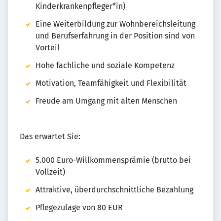
Kinderkrankenpfleger*in)
Eine Weiterbildung zur Wohnbereichsleitung
und Berufserfahrung in der Position sind von
Vorteil
Hohe fachliche und soziale Kompetenz
Motivation, Teamfähigkeit und Flexibilität
Freude am Umgang mit alten Menschen
Das erwartet Sie:
5.000 Euro-Willkommensprämie (brutto bei
Vollzeit)
Attraktive, überdurchschnittliche Bezahlung
Pflegezulage von 80 EUR