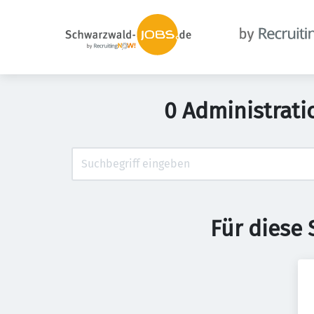
0 Administrat
Für diese