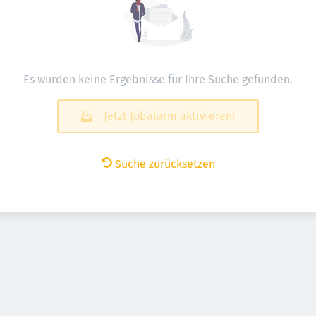
Es wurden keine Ergebnisse für Ihre Suche gefunden.
Jetzt Jobalarm aktivieren!
Suche zurücksetzen