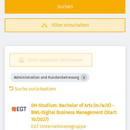
Suchen
Filter einschalten
Jetzt Jobalarm aktivieren!
Administration und Kundenbetreuung
Suche zurücksetzen
DH-Studium: Bachelor of Arts (m/w/d) -
BWL-Digital Business Management (Start:
10/2027)
EGT Unternehmensgruppe