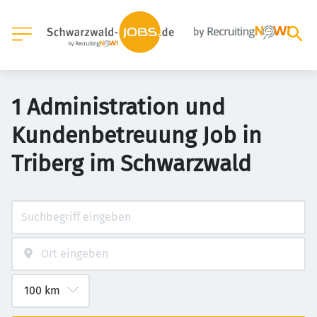
1 Administration und
Kundenbetreuung Job in
Triberg im Schwarzwald