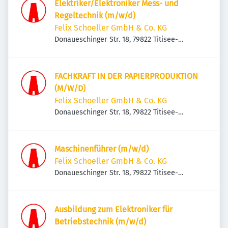
Elektriker/Elektroniker Mess- und
Regeltechnik (m/w/d)
Felix Schoeller GmbH & Co. KG
Donaueschinger Str. 18, 79822 Titisee-
Neustadt, Deutschland
FACHKRAFT IN DER PAPIERPRODUKTION
(M/W/D)
Felix Schoeller GmbH & Co. KG
Donaueschinger Str. 18, 79822 Titisee-
Neustadt, Deutschland
Maschinenführer (m/w/d)
Felix Schoeller GmbH & Co. KG
Donaueschinger Str. 18, 79822 Titisee-
Neustadt, Deutschland
Ausbildung zum Elektroniker für
Betriebstechnik (m/w/d)