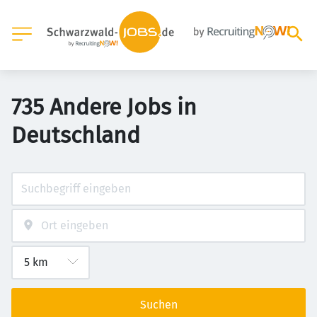
735 Andere Jobs in
Deutschland
Suchen