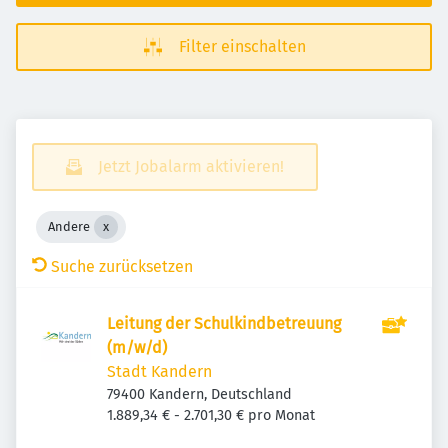
Filter einschalten
Jetzt Jobalarm aktivieren!
Andere
Suche zurücksetzen
Leitung der Schulkindbetreuung
(m/w/d)
Stadt Kandern
79400 Kandern, Deutschland
1.889,34 € - 2.701,30 € pro Monat